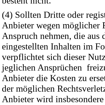
besteht nicht.
(4) Sollten Dritte oder regis
Anbieter wegen möglicher R
Anspruch nehmen, die aus 
eingestellten Inhalten im Fo
verpflichtet sich dieser Nut
jeglichen Ansprüchen freiz
Anbieter die Kosten zu ers
der möglichen Rechtsverlet
Anbieter wird insbesondere