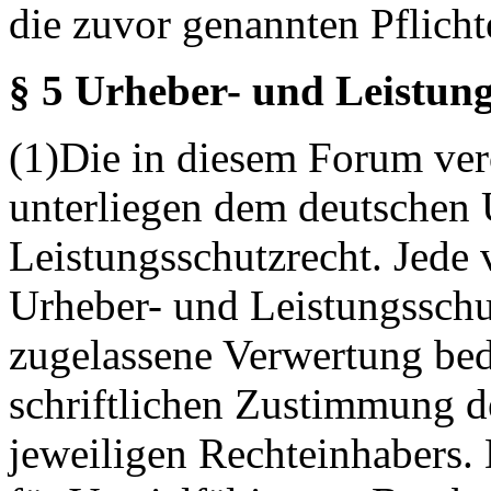
die zuvor genannten Pflicht
§ 5 Urheber- und Leistung
(1)Die in diesem Forum verö
unterliegen dem deutschen 
Leistungsschutzrecht. Jede
Urheber- und Leistungsschu
zugelassene Verwertung bed
schriftlichen Zustimmung d
jeweiligen Rechteinhabers. 