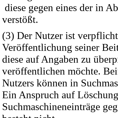
diese gegen eines der in A
verstößt.
(3) Der Nutzer ist verpflicht
Veröffentlichung seiner Be
diese auf Angaben zu überpr
veröffentlichen möchte. Be
Nutzers können in Suchmasc
Ein Anspruch auf Löschung 
Suchmaschineneinträge geg