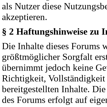
als Nutzer diese Nutzungs
akzeptieren.
§ 2 Haftungshinweise zu 
Die Inhalte dieses Forums 
größtmöglicher Sorgfalt erst
übernimmt jedoch keine Ge
Richtigkeit, Vollständigkeit
bereitgestellten Inhalte. Di
des Forums erfolgt auf eige