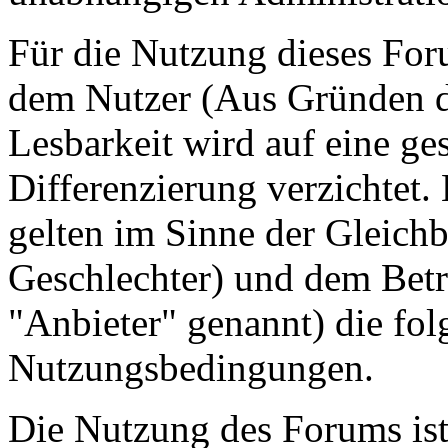
Für die Nutzung dieses For
dem Nutzer (Aus Gründen de
Lesbarkeit wird auf eine ge
Differenzierung verzichtet.
gelten im Sinne der Gleich
Geschlechter) und dem Betr
"Anbieter" genannt) die fo
Nutzungsbedingungen.
Die Nutzung des Forums ist