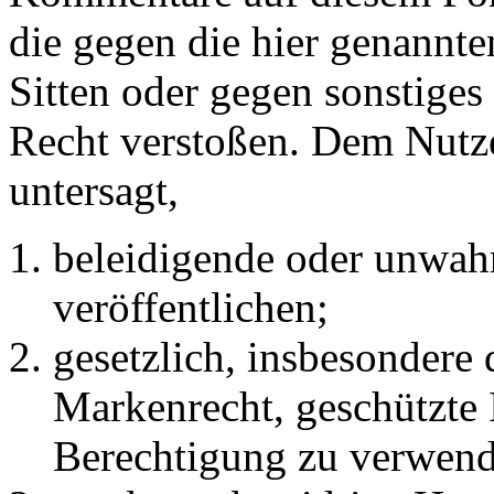
die gegen die hier genannte
Sitten oder gegen sonstiges
Recht verstoßen. Dem Nutze
untersagt,
beleidigende oder unwahr
veröffentlichen;
gesetzlich, insbesondere
Markenrecht, geschützte 
Berechtigung zu verwend