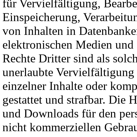
für Vervielfältigung, Bearb
Einspeicherung, Verarbeitu
von Inhalten in Datenbanke
elektronischen Medien und 
Rechte Dritter sind als sol
unerlaubte Vervielfältigung
einzelner Inhalte oder kompl
gestattet und strafbar. Die
und Downloads für den pers
nicht kommerziellen Gebrauc