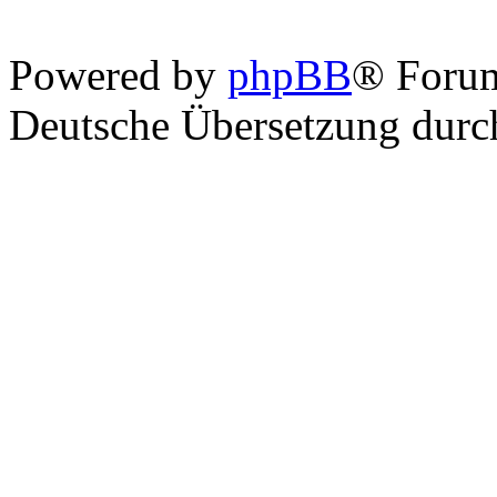
Powered by
phpBB
® Foru
Deutsche Übersetzung dur