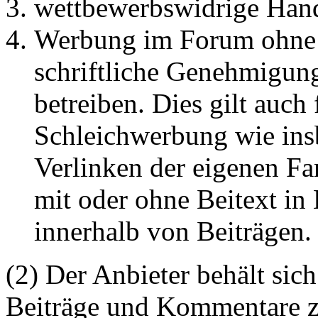
wettbewerbswidrige Han
Werbung im Forum ohne 
schriftliche Genehmigun
betreiben. Dies gilt auch 
Schleichwerbung wie ins
Verlinken der eigenen F
mit oder ohne Beitext i
innerhalb von Beiträgen.
(2) Der Anbieter behält sich
Beiträge und Kommentare z