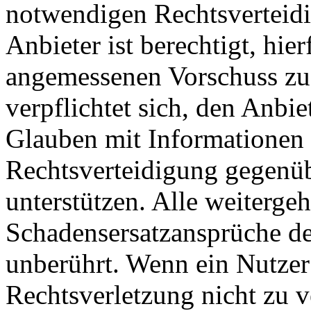
notwendigen Rechtsverteidig
Anbieter ist berechtigt, hie
angemessenen Vorschuss zu 
verpflichtet sich, den Anbi
Glauben mit Informationen 
Rechtsverteidigung gegenüb
unterstützen. Alle weiterg
Schadensersatzansprüche de
unberührt. Wenn ein Nutzer
Rechtsverletzung nicht zu v