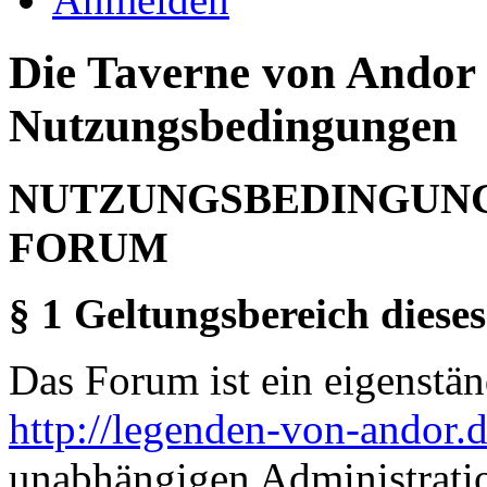
Die Taverne von Andor 
Nutzungsbedingungen
NUTZUNGSBEDINGUNG
FORUM
§ 1 Geltungsbereich dieses
Das Forum ist ein eigenständ
http://legenden-von-andor.
unabhängigen Administrati