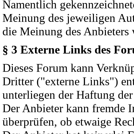
Namentlich gekennzeichnete
Meinung des jeweiligen Au
die Meinung des Anbieters 
§ 3 Externe Links des Fo
Dieses Forum kann Verknüp
Dritter ("externe Links") en
unterliegen der Haftung der
Der Anbieter kann fremde In
überprüfen, ob etwaige Rec