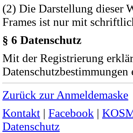
(2) Die Darstellung dieser 
Frames ist nur mit schriftli
§ 6 Datenschutz
Mit der Registrierung erklä
Datenschutzbestimmungen e
Zurück zur Anmeldemaske
Kontakt
|
Facebook
|
KOS
Datenschutz