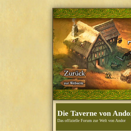
Die Taverne von Ando
Das offizielle Forum zur Welt von Andor