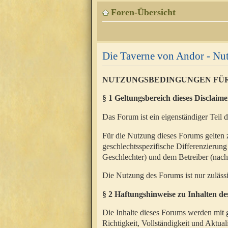
Foren-Übersicht
Die Taverne von Andor - N
NUTZUNGSBEDINGUNGEN FÜ
§ 1 Geltungsbereich dieses Disclaime
Das Forum ist ein eigenständiger Teil 
Für die Nutzung dieses Forums gelten 
geschlechtsspezifische Differenzierung
Geschlechter) und dem Betreiber (nac
Die Nutzung des Forums ist nur zuläss
§ 2 Haftungshinweise zu Inhalten d
Die Inhalte dieses Forums werden mit g
Richtigkeit, Vollständigkeit und Aktual