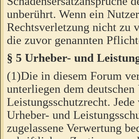
Schadensersatzansprüche de
unberührt. Wenn ein Nutzer
Rechtsverletzung nicht zu v
die zuvor genannten Pflicht
§ 5 Urheber- und Leistun
(1)Die in diesem Forum ver
unterliegen dem deutschen
Leistungsschutzrecht. Jede
Urheber- und Leistungsschu
zugelassene Verwertung bed