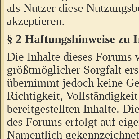
als Nutzer diese Nutzungs
akzeptieren.
§ 2 Haftungshinweise zu 
Die Inhalte dieses Forums 
größtmöglicher Sorgfalt ers
übernimmt jedoch keine Ge
Richtigkeit, Vollständigkeit
bereitgestellten Inhalte. Di
des Forums erfolgt auf eig
Namentlich gekennzeichnet