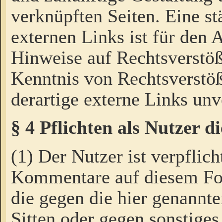
verknüpften Seiten. Eine st
externen Links ist für den 
Hinweise auf Rechtsverstöß
Kenntnis von Rechtsverstö
derartige externe Links unv
§ 4 Pflichten als Nutzer 
(1) Der Nutzer ist verpflich
Kommentare auf diesem For
die gegen die hier genannte
Sitten oder gegen sonstiges