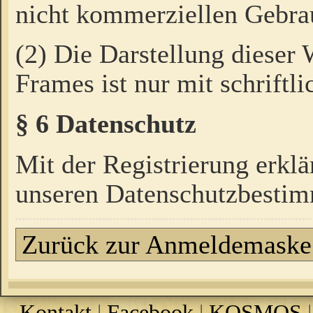
nicht kommerziellen Gebrau
(2) Die Darstellung dieser
Frames ist nur mit schriftli
§ 6 Datenschutz
Mit der Registrierung erklä
unseren Datenschutzbestim
Zurück zur Anmeldemaske
Kontakt
|
Facebook
|
KOSMOS