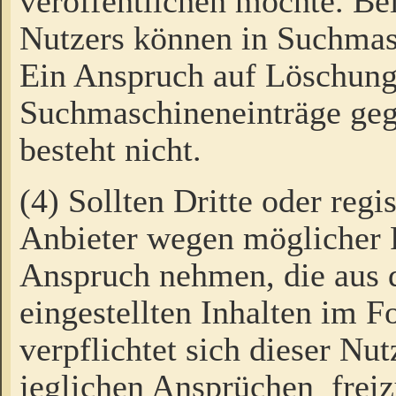
veröffentlichen möchte. Be
Nutzers können in Suchmas
Ein Anspruch auf Löschung
Suchmaschineneinträge ge
besteht nicht.
(4) Sollten Dritte oder regi
Anbieter wegen möglicher 
Anspruch nehmen, die aus 
eingestellten Inhalten im F
verpflichtet sich dieser Nu
jeglichen Ansprüchen freiz