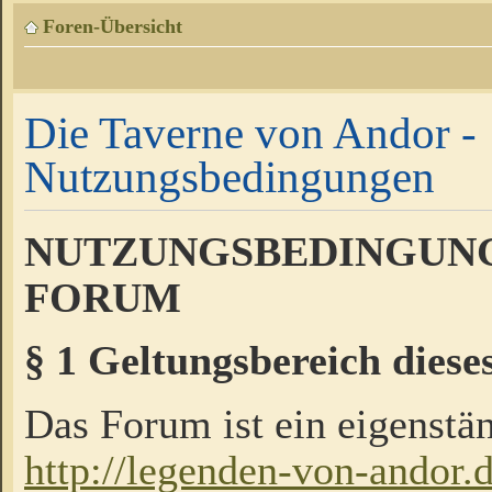
Foren-Übersicht
Die Taverne von Andor -
Nutzungsbedingungen
NUTZUNGSBEDINGUNG
FORUM
§ 1 Geltungsbereich diese
Das Forum ist ein eigenstän
http://legenden-von-andor.