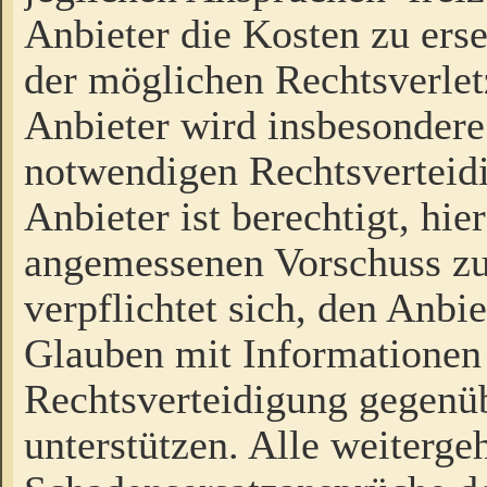
Anbieter die Kosten zu ers
der möglichen Rechtsverlet
Anbieter wird insbesondere
notwendigen Rechtsverteidi
Anbieter ist berechtigt, hi
angemessenen Vorschuss zu
verpflichtet sich, den Anbi
Glauben mit Informationen 
Rechtsverteidigung gegenüb
unterstützen. Alle weiterg