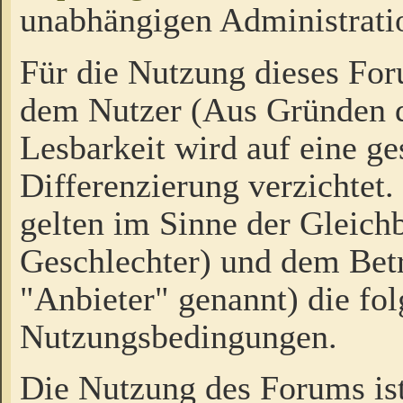
unabhängigen Administrati
Für die Nutzung dieses Fo
dem Nutzer (Aus Gründen d
Lesbarkeit wird auf eine ge
Differenzierung verzichtet.
gelten im Sinne der Gleich
Geschlechter) und dem Bet
"Anbieter" genannt) die fo
Nutzungsbedingungen.
Die Nutzung des Forums ist