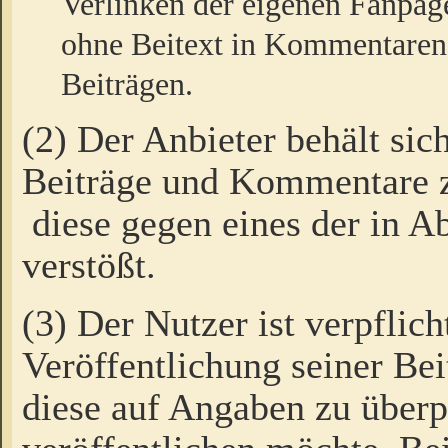
Verlinken der eigenen Fanpag
ohne Beitext in Kommentaren
Beiträgen.
(2) Der Anbieter behält sic
Beiträge und Kommentare 
diese gegen eines der in A
verstößt.
(3) Der Nutzer ist verpflich
Veröffentlichung seiner B
diese auf Angaben zu überpr