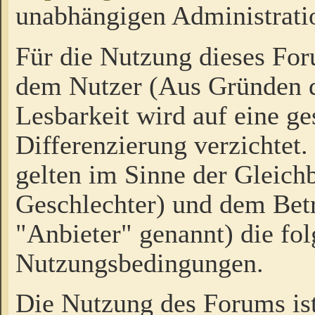
unabhängigen Administrati
Für die Nutzung dieses Fo
dem Nutzer (Aus Gründen d
Lesbarkeit wird auf eine ge
Differenzierung verzichtet.
gelten im Sinne der Gleich
Geschlechter) und dem Bet
"Anbieter" genannt) die fo
Nutzungsbedingungen.
Die Nutzung des Forums ist