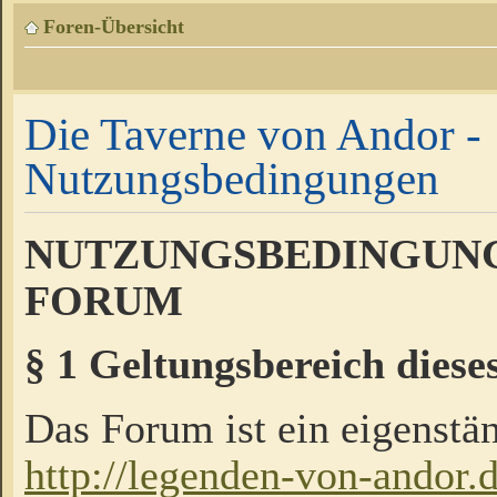
Foren-Übersicht
Die Taverne von Andor -
Nutzungsbedingungen
NUTZUNGSBEDINGUNG
FORUM
§ 1 Geltungsbereich diese
Das Forum ist ein eigenstän
http://legenden-von-andor.