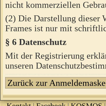
nicht kommerziellen Gebrau
(2) Die Darstellung dieser
Frames ist nur mit schriftli
§ 6 Datenschutz
Mit der Registrierung erklä
unseren Datenschutzbestim
Zurück zur Anmeldemaske
Kontakt
|
Facebook
|
KOSMOS