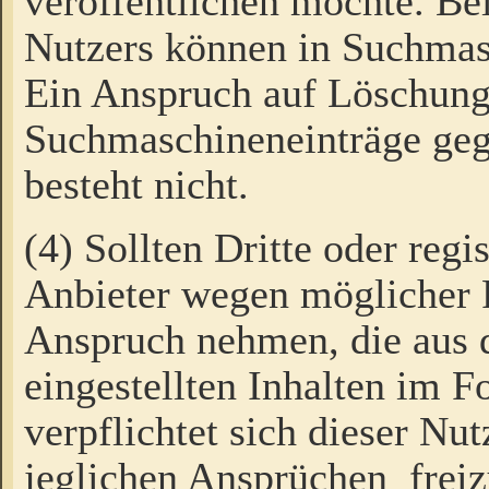
veröffentlichen möchte. Be
Nutzers können in Suchmas
Ein Anspruch auf Löschung
Suchmaschineneinträge ge
besteht nicht.
(4) Sollten Dritte oder regi
Anbieter wegen möglicher 
Anspruch nehmen, die aus 
eingestellten Inhalten im F
verpflichtet sich dieser Nu
jeglichen Ansprüchen freiz