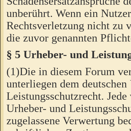
Schadensersatzansprüche de
unberührt. Wenn ein Nutzer
Rechtsverletzung nicht zu v
die zuvor genannten Pflicht
§ 5 Urheber- und Leistun
(1)Die in diesem Forum ver
unterliegen dem deutschen
Leistungsschutzrecht. Jede
Urheber- und Leistungsschu
zugelassene Verwertung bed