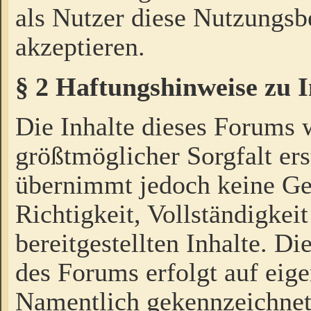
als Nutzer diese Nutzungs
akzeptieren.
§ 2 Haftungshinweise zu 
Die Inhalte dieses Forums 
größtmöglicher Sorgfalt ers
übernimmt jedoch keine Ge
Richtigkeit, Vollständigkeit
bereitgestellten Inhalte. Di
des Forums erfolgt auf eig
Namentlich gekennzeichnet