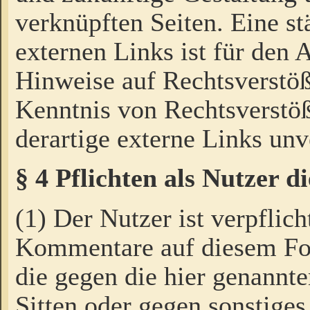
verknüpften Seiten. Eine st
externen Links ist für den 
Hinweise auf Rechtsverstöß
Kenntnis von Rechtsverstö
derartige externe Links unv
§ 4 Pflichten als Nutzer 
(1) Der Nutzer ist verpflich
Kommentare auf diesem For
die gegen die hier genannte
Sitten oder gegen sonstiges