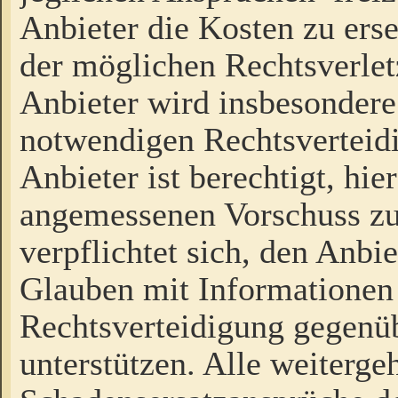
Anbieter die Kosten zu ers
der möglichen Rechtsverlet
Anbieter wird insbesondere
notwendigen Rechtsverteidi
Anbieter ist berechtigt, hi
angemessenen Vorschuss zu
verpflichtet sich, den Anbi
Glauben mit Informationen 
Rechtsverteidigung gegenüb
unterstützen. Alle weiterg