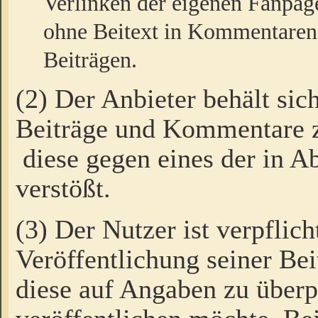
Verlinken der eigenen Fanpag
ohne Beitext in Kommentaren
Beiträgen.
(2) Der Anbieter behält sic
Beiträge und Kommentare 
diese gegen eines der in A
verstößt.
(3) Der Nutzer ist verpflich
Veröffentlichung seiner B
diese auf Angaben zu überpr