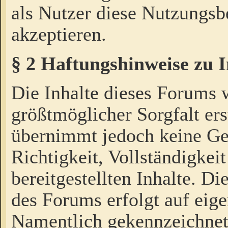
als Nutzer diese Nutzungs
akzeptieren.
§ 2 Haftungshinweise zu 
Die Inhalte dieses Forums 
größtmöglicher Sorgfalt ers
übernimmt jedoch keine Ge
Richtigkeit, Vollständigkeit
bereitgestellten Inhalte. Di
des Forums erfolgt auf eig
Namentlich gekennzeichnet