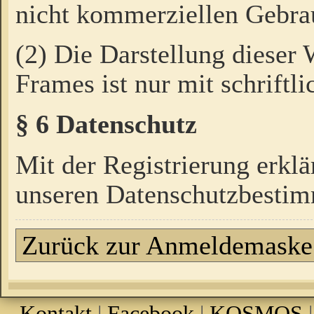
nicht kommerziellen Gebrau
(2) Die Darstellung dieser
Frames ist nur mit schriftli
§ 6 Datenschutz
Mit der Registrierung erklä
unseren Datenschutzbestim
Zurück zur Anmeldemaske
Kontakt
|
Facebook
|
KOSMOS