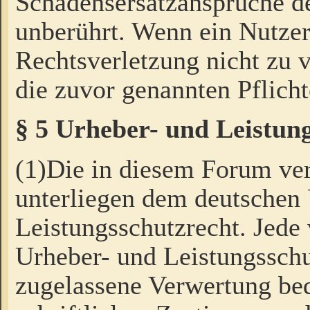
Schadensersatzansprüche de
unberührt. Wenn ein Nutzer
Rechtsverletzung nicht zu v
die zuvor genannten Pflicht
§ 5 Urheber- und Leistun
(1)Die in diesem Forum ver
unterliegen dem deutschen
Leistungsschutzrecht. Jede
Urheber- und Leistungsschu
zugelassene Verwertung bed