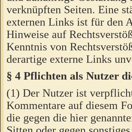
verknüpften Seiten. Eine st
externen Links ist für den 
Hinweise auf Rechtsverstöß
Kenntnis von Rechtsverstö
derartige externe Links unv
§ 4 Pflichten als Nutzer 
(1) Der Nutzer ist verpflich
Kommentare auf diesem For
die gegen die hier genannte
Sitten oder gegen sonstiges