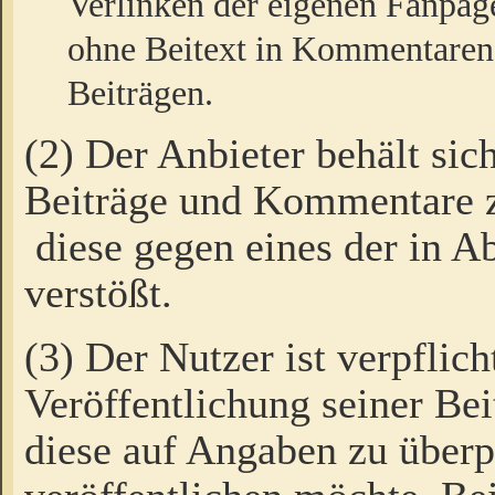
Verlinken der eigenen Fanpag
ohne Beitext in Kommentaren
Beiträgen.
(2) Der Anbieter behält sic
Beiträge und Kommentare 
diese gegen eines der in A
verstößt.
(3) Der Nutzer ist verpflich
Veröffentlichung seiner B
diese auf Angaben zu überpr