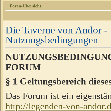
Foren-Übersicht
Die Taverne von Andor -
Nutzungsbedingungen
NUTZUNGSBEDINGUNG
FORUM
§ 1 Geltungsbereich diese
Das Forum ist ein eigenstän
http://legenden-von-andor.