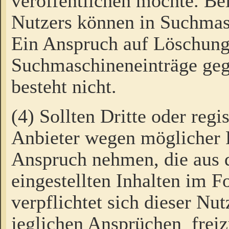
veröffentlichen möchte. Be
Nutzers können in Suchmas
Ein Anspruch auf Löschung
Suchmaschineneinträge ge
besteht nicht.
(4) Sollten Dritte oder regi
Anbieter wegen möglicher 
Anspruch nehmen, die aus 
eingestellten Inhalten im F
verpflichtet sich dieser Nu
jeglichen Ansprüchen freiz