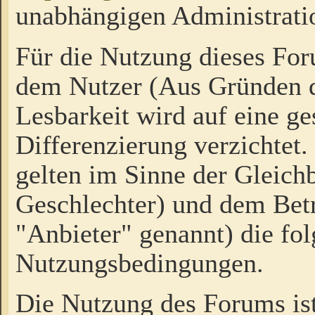
unabhängigen Administrati
Für die Nutzung dieses Fo
dem Nutzer (Aus Gründen d
Lesbarkeit wird auf eine ge
Differenzierung verzichtet.
gelten im Sinne der Gleich
Geschlechter) und dem Bet
"Anbieter" genannt) die fo
Nutzungsbedingungen.
Die Nutzung des Forums ist