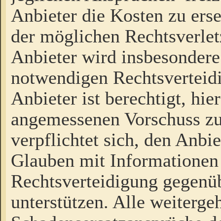
Anbieter die Kosten zu ers
der möglichen Rechtsverlet
Anbieter wird insbesondere
notwendigen Rechtsverteidi
Anbieter ist berechtigt, hi
angemessenen Vorschuss zu
verpflichtet sich, den Anbi
Glauben mit Informationen 
Rechtsverteidigung gegenüb
unterstützen. Alle weiterg