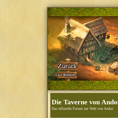
Die Taverne von Ando
Das offizielle Forum zur Welt von Andor