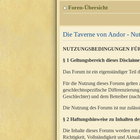
Foren-Übersicht
Die Taverne von Andor - N
NUTZUNGSBEDINGUNGEN FÜ
§ 1 Geltungsbereich dieses Disclaime
Das Forum ist ein eigenständiger Teil 
Für die Nutzung dieses Forums gelten 
geschlechtsspezifische Differenzierung
Geschlechter) und dem Betreiber (nac
Die Nutzung des Forums ist nur zuläss
§ 2 Haftungshinweise zu Inhalten d
Die Inhalte dieses Forums werden mit g
Richtigkeit, Vollständigkeit und Aktual