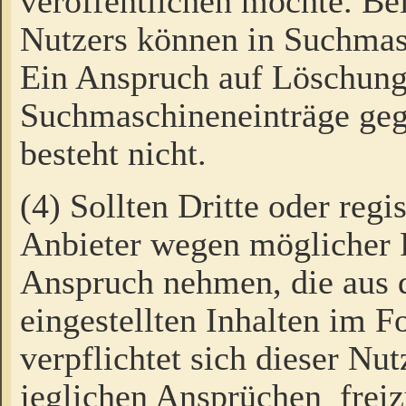
veröffentlichen möchte. Be
Nutzers können in Suchmas
Ein Anspruch auf Löschung
Suchmaschineneinträge ge
besteht nicht.
(4) Sollten Dritte oder regi
Anbieter wegen möglicher 
Anspruch nehmen, die aus 
eingestellten Inhalten im F
verpflichtet sich dieser Nu
jeglichen Ansprüchen freiz