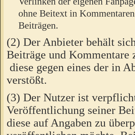
Verlinken der eigenen Fanpag
ohne Beitext in Kommentaren
Beiträgen.
(2) Der Anbieter behält sic
Beiträge und Kommentare 
diese gegen eines der in A
verstößt.
(3) Der Nutzer ist verpflich
Veröffentlichung seiner B
diese auf Angaben zu überpr