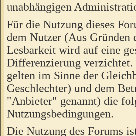
unabhängigen Administrati
Für die Nutzung dieses Fo
dem Nutzer (Aus Gründen d
Lesbarkeit wird auf eine ge
Differenzierung verzichtet.
gelten im Sinne der Gleich
Geschlechter) und dem Bet
"Anbieter" genannt) die fo
Nutzungsbedingungen.
Die Nutzung des Forums ist