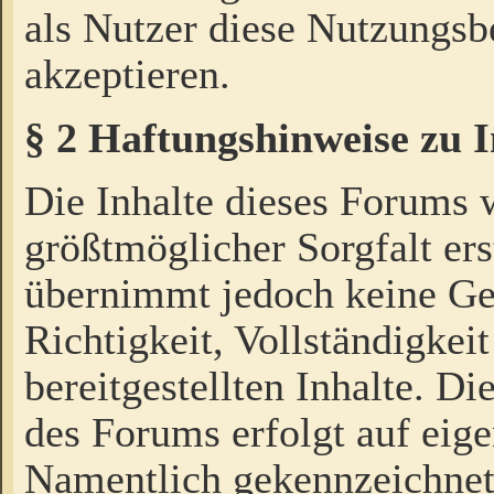
als Nutzer diese Nutzungs
akzeptieren.
§ 2 Haftungshinweise zu 
Die Inhalte dieses Forums 
größtmöglicher Sorgfalt ers
übernimmt jedoch keine Ge
Richtigkeit, Vollständigkeit
bereitgestellten Inhalte. Di
des Forums erfolgt auf eig
Namentlich gekennzeichnet