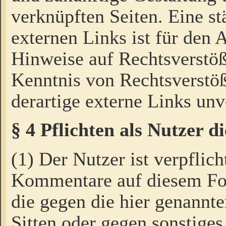
verknüpften Seiten. Eine st
externen Links ist für den 
Hinweise auf Rechtsverstöß
Kenntnis von Rechtsverstö
derartige externe Links unv
§ 4 Pflichten als Nutzer 
(1) Der Nutzer ist verpflich
Kommentare auf diesem For
die gegen die hier genannte
Sitten oder gegen sonstiges