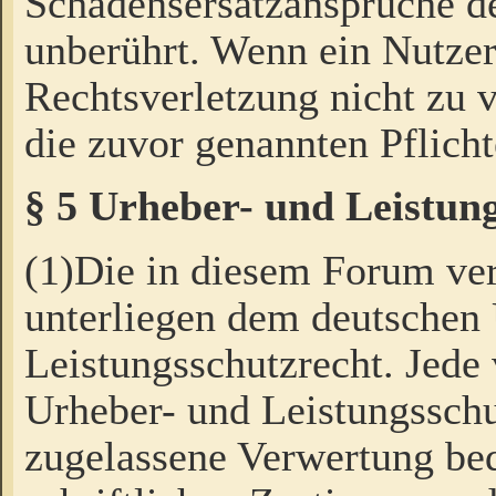
Schadensersatzansprüche de
unberührt. Wenn ein Nutzer
Rechtsverletzung nicht zu v
die zuvor genannten Pflicht
§ 5 Urheber- und Leistun
(1)Die in diesem Forum ver
unterliegen dem deutschen
Leistungsschutzrecht. Jede
Urheber- und Leistungsschu
zugelassene Verwertung bed