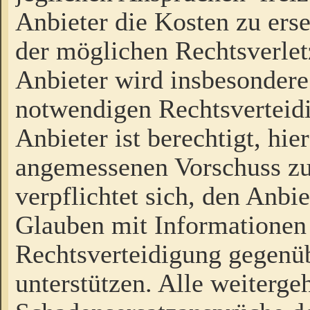
Anbieter die Kosten zu ers
der möglichen Rechtsverlet
Anbieter wird insbesondere
notwendigen Rechtsverteidi
Anbieter ist berechtigt, hi
angemessenen Vorschuss zu
verpflichtet sich, den Anbi
Glauben mit Informationen 
Rechtsverteidigung gegenüb
unterstützen. Alle weiterg