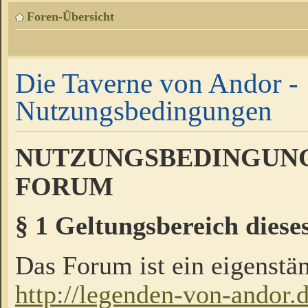
Foren-Übersicht
Die Taverne von Andor -
Nutzungsbedingungen
NUTZUNGSBEDINGUNG
FORUM
§ 1 Geltungsbereich diese
Das Forum ist ein eigenstän
http://legenden-von-andor.