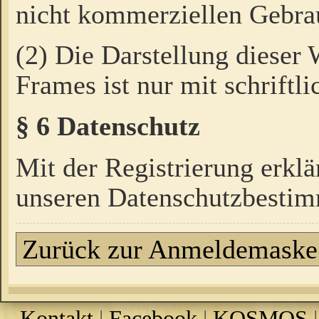
nicht kommerziellen Gebrau
(2) Die Darstellung dieser
Frames ist nur mit schriftli
§ 6 Datenschutz
Mit der Registrierung erklä
unseren Datenschutzbestim
Zurück zur Anmeldemaske
Kontakt
|
Facebook
|
KOSMOS