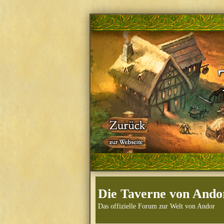
Die Taverne von Ando
Das offizielle Forum zur Welt von Andor