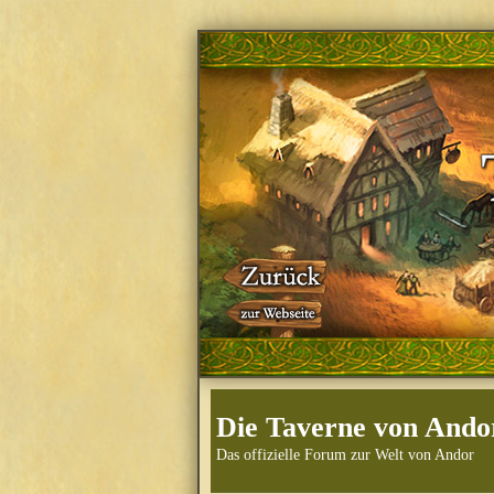
Die Taverne von Ando
Das offizielle Forum zur Welt von Andor