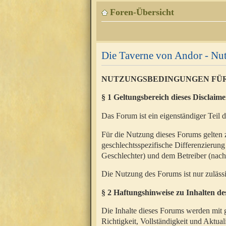
Foren-Übersicht
Die Taverne von Andor - N
NUTZUNGSBEDINGUNGEN FÜ
§ 1 Geltungsbereich dieses Disclaime
Das Forum ist ein eigenständiger Teil 
Für die Nutzung dieses Forums gelten 
geschlechtsspezifische Differenzierung
Geschlechter) und dem Betreiber (nac
Die Nutzung des Forums ist nur zuläss
§ 2 Haftungshinweise zu Inhalten d
Die Inhalte dieses Forums werden mit g
Richtigkeit, Vollständigkeit und Aktual