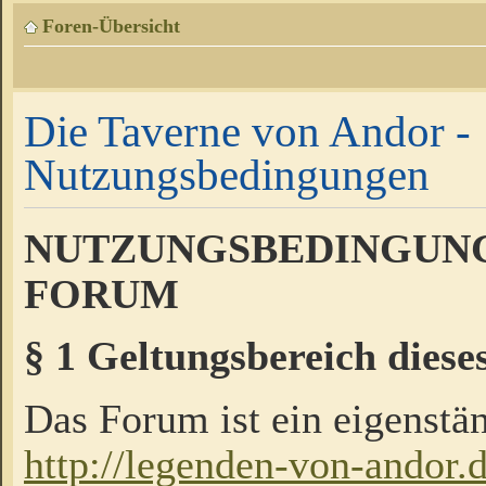
Foren-Übersicht
Die Taverne von Andor -
Nutzungsbedingungen
NUTZUNGSBEDINGUNG
FORUM
§ 1 Geltungsbereich diese
Das Forum ist ein eigenstän
http://legenden-von-andor.