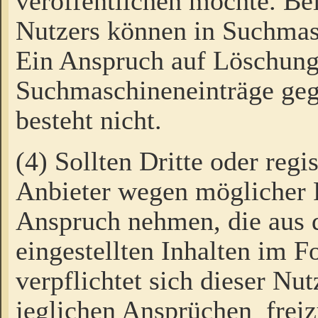
veröffentlichen möchte. Be
Nutzers können in Suchmas
Ein Anspruch auf Löschung
Suchmaschineneinträge ge
besteht nicht.
(4) Sollten Dritte oder regi
Anbieter wegen möglicher 
Anspruch nehmen, die aus 
eingestellten Inhalten im F
verpflichtet sich dieser Nu
jeglichen Ansprüchen freiz