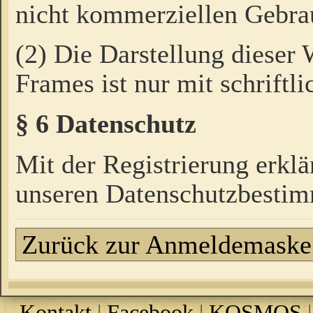
nicht kommerziellen Gebrau
(2) Die Darstellung dieser
Frames ist nur mit schriftli
§ 6 Datenschutz
Mit der Registrierung erklä
unseren Datenschutzbestim
Zurück zur Anmeldemaske
Kontakt
|
Facebook
|
KOSMOS