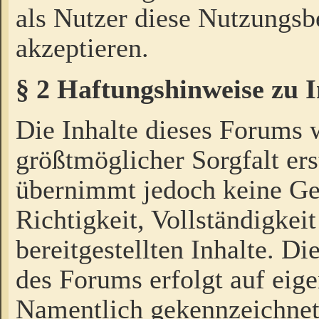
als Nutzer diese Nutzungs
akzeptieren.
§ 2 Haftungshinweise zu 
Die Inhalte dieses Forums 
größtmöglicher Sorgfalt ers
übernimmt jedoch keine Ge
Richtigkeit, Vollständigkeit
bereitgestellten Inhalte. Di
des Forums erfolgt auf eig
Namentlich gekennzeichnet