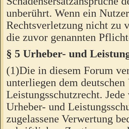
Schadensersatzansprüche de
unberührt. Wenn ein Nutzer
Rechtsverletzung nicht zu v
die zuvor genannten Pflicht
§ 5 Urheber- und Leistun
(1)Die in diesem Forum ver
unterliegen dem deutschen
Leistungsschutzrecht. Jede
Urheber- und Leistungsschu
zugelassene Verwertung bed