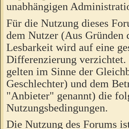
unabhängigen Administrati
Für die Nutzung dieses Fo
dem Nutzer (Aus Gründen d
Lesbarkeit wird auf eine ge
Differenzierung verzichtet.
gelten im Sinne der Gleich
Geschlechter) und dem Bet
"Anbieter" genannt) die fo
Nutzungsbedingungen.
Die Nutzung des Forums ist