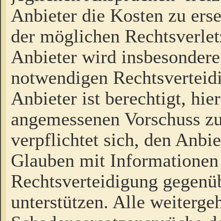
Anbieter die Kosten zu ers
der möglichen Rechtsverlet
Anbieter wird insbesondere
notwendigen Rechtsverteidi
Anbieter ist berechtigt, hi
angemessenen Vorschuss zu
verpflichtet sich, den Anbi
Glauben mit Informationen 
Rechtsverteidigung gegenüb
unterstützen. Alle weiterg