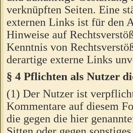
verknüpften Seiten. Eine st
externen Links ist für den 
Hinweise auf Rechtsverstöß
Kenntnis von Rechtsverstö
derartige externe Links unv
§ 4 Pflichten als Nutzer 
(1) Der Nutzer ist verpflich
Kommentare auf diesem For
die gegen die hier genannte
Sitten oder gegen sonstiges