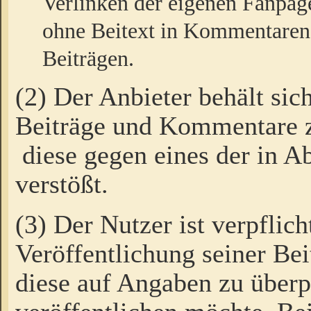
Verlinken der eigenen Fanpag
ohne Beitext in Kommentaren
Beiträgen.
(2) Der Anbieter behält sic
Beiträge und Kommentare 
diese gegen eines der in A
verstößt.
(3) Der Nutzer ist verpflich
Veröffentlichung seiner B
diese auf Angaben zu überpr