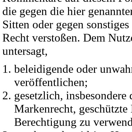
die gegen die hier genannte
Sitten oder gegen sonstiges
Recht verstoßen. Dem Nutze
untersagt,
beleidigende oder unwahr
veröffentlichen;
gesetzlich, insbesondere
Markenrecht, geschützte 
Berechtigung zu verwend