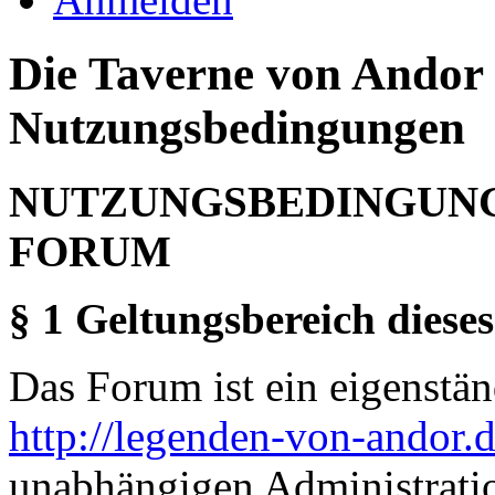
Die Taverne von Andor 
Nutzungsbedingungen
NUTZUNGSBEDINGUNG
FORUM
§ 1 Geltungsbereich dieses
Das Forum ist ein eigenständ
http://legenden-von-andor.
unabhängigen Administrati