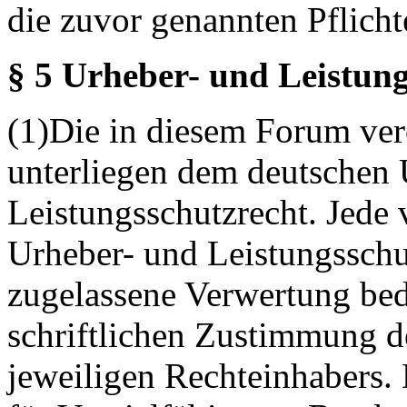
die zuvor genannten Pflicht
§ 5 Urheber- und Leistung
(1)Die in diesem Forum verö
unterliegen dem deutschen 
Leistungsschutzrecht. Jede
Urheber- und Leistungsschu
zugelassene Verwertung bed
schriftlichen Zustimmung d
jeweiligen Rechteinhabers. 