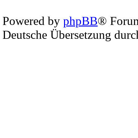
Powered by
phpBB
® Foru
Deutsche Übersetzung dur