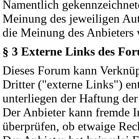
Namentlich gekennzeichnete
Meinung des jeweiligen Au
die Meinung des Anbieters 
§ 3 Externe Links des Fo
Dieses Forum kann Verknüp
Dritter ("externe Links") en
unterliegen der Haftung der
Der Anbieter kann fremde In
überprüfen, ob etwaige Rec