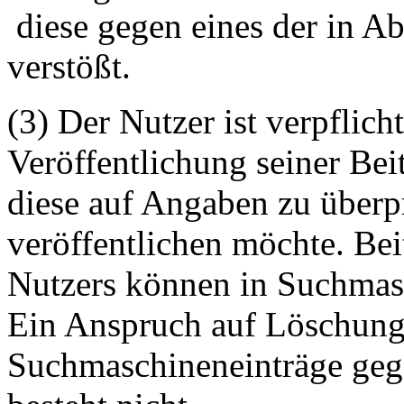
diese gegen eines der in A
verstößt.
(3) Der Nutzer ist verpflicht
Veröffentlichung seiner Be
diese auf Angaben zu überpr
veröffentlichen möchte. Be
Nutzers können in Suchmasc
Ein Anspruch auf Löschung 
Suchmaschineneinträge geg