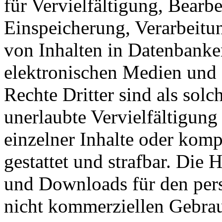
für Vervielfältigung, Bearb
Einspeicherung, Verarbeitu
von Inhalten in Datenbanke
elektronischen Medien und 
Rechte Dritter sind als sol
unerlaubte Vervielfältigung
einzelner Inhalte oder kompl
gestattet und strafbar. Die
und Downloads für den pers
nicht kommerziellen Gebrauc