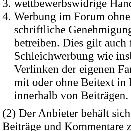
wettbewerbswidrige Han
Werbung im Forum ohne 
schriftliche Genehmigun
betreiben. Dies gilt auch 
Schleichwerbung wie ins
Verlinken der eigenen F
mit oder ohne Beitext i
innerhalb von Beiträgen.
(2) Der Anbieter behält sich
Beiträge und Kommentare z