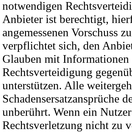
notwendigen Rechtsverteidig
Anbieter ist berechtigt, hie
angemessenen Vorschuss zu 
verpflichtet sich, den Anbi
Glauben mit Informationen 
Rechtsverteidigung gegenüb
unterstützen. Alle weiterg
Schadensersatzansprüche de
unberührt. Wenn ein Nutzer
Rechtsverletzung nicht zu v