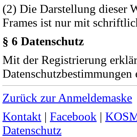
(2) Die Darstellung dieser 
Frames ist nur mit schriftli
§ 6 Datenschutz
Mit der Registrierung erklä
Datenschutzbestimmungen e
Zurück zur Anmeldemaske
Kontakt
|
Facebook
|
KOS
Datenschutz