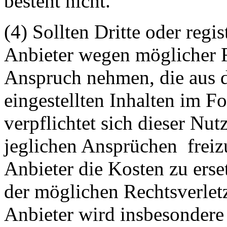
besteht nicht.
(4) Sollten Dritte oder regis
Anbieter wegen möglicher R
Anspruch nehmen, die aus 
eingestellten Inhalten im Fo
verpflichtet sich dieser Nut
jeglichen Ansprüchen freiz
Anbieter die Kosten zu ers
der möglichen Rechtsverlet
Anbieter wird insbesondere