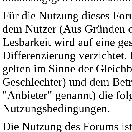
Für die Nutzung dieses For
dem Nutzer (Aus Gründen de
Lesbarkeit wird auf eine ge
Differenzierung verzichtet.
gelten im Sinne der Gleich
Geschlechter) und dem Betr
"Anbieter" genannt) die fo
Nutzungsbedingungen.
Die Nutzung des Forums ist