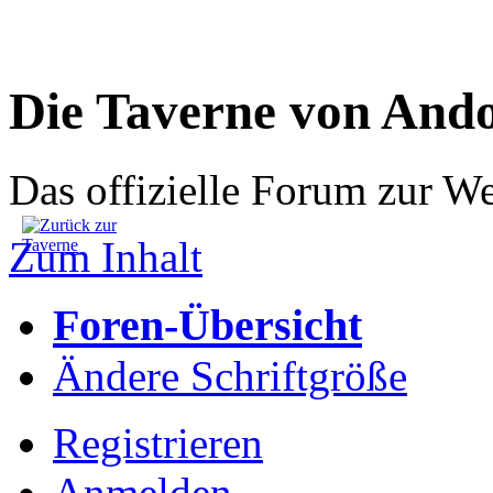
Die Taverne von And
Das offizielle Forum zur W
Zum Inhalt
Foren-Übersicht
Ändere Schriftgröße
Registrieren
Anmelden