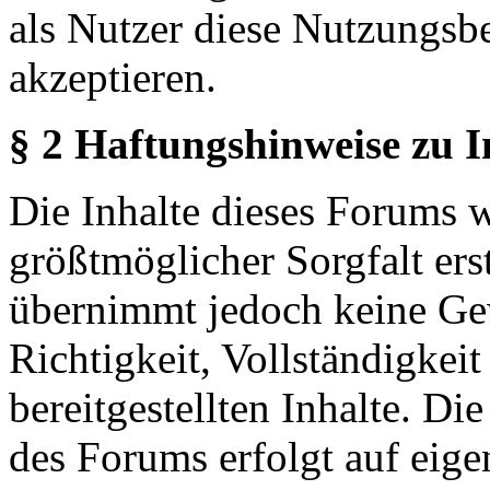
als Nutzer diese Nutzungs
akzeptieren.
§ 2 Haftungshinweise zu 
Die Inhalte dieses Forums 
größtmöglicher Sorgfalt erst
übernimmt jedoch keine Ge
Richtigkeit, Vollständigkeit
bereitgestellten Inhalte. Di
des Forums erfolgt auf eige