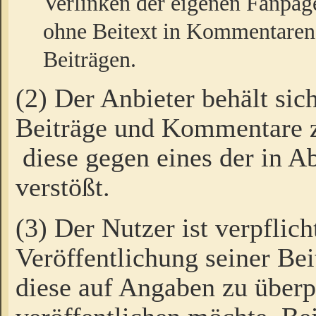
Verlinken der eigenen Fanpag
ohne Beitext in Kommentaren
Beiträgen.
(2) Der Anbieter behält sic
Beiträge und Kommentare 
diese gegen eines der in A
verstößt.
(3) Der Nutzer ist verpflich
Veröffentlichung seiner B
diese auf Angaben zu überpr