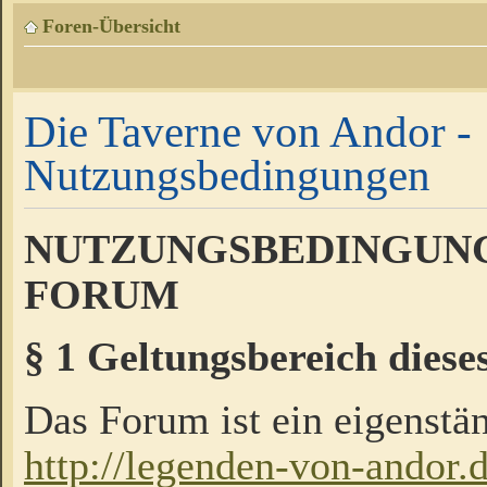
Foren-Übersicht
Die Taverne von Andor -
Nutzungsbedingungen
NUTZUNGSBEDINGUNG
FORUM
§ 1 Geltungsbereich diese
Das Forum ist ein eigenstän
http://legenden-von-andor.