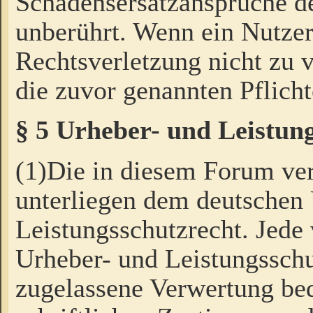
Schadensersatzansprüche de
unberührt. Wenn ein Nutzer
Rechtsverletzung nicht zu v
die zuvor genannten Pflicht
§ 5 Urheber- und Leistun
(1)Die in diesem Forum ver
unterliegen dem deutschen
Leistungsschutzrecht. Jede
Urheber- und Leistungsschu
zugelassene Verwertung bed