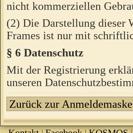
nicht kommerziellen Gebrau
(2) Die Darstellung dieser
Frames ist nur mit schriftli
§ 6 Datenschutz
Mit der Registrierung erklä
unseren Datenschutzbestim
Zurück zur Anmeldemaske
Kontakt
|
Facebook
|
KOSMOS