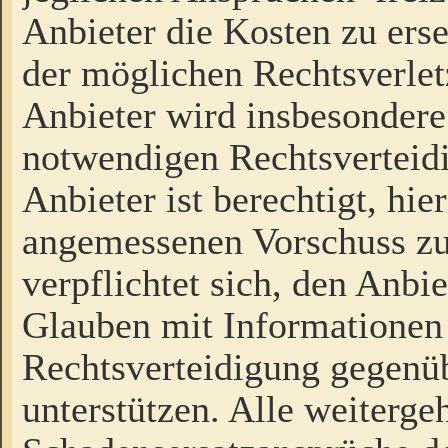
Anbieter die Kosten zu ers
der möglichen Rechtsverlet
Anbieter wird insbesondere
notwendigen Rechtsverteidi
Anbieter ist berechtigt, hi
angemessenen Vorschuss zu
verpflichtet sich, den Anbi
Glauben mit Informationen 
Rechtsverteidigung gegenüb
unterstützen. Alle weiterg