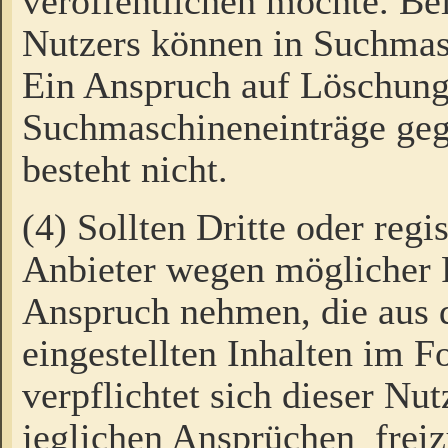
veröffentlichen möchte. Be
Nutzers können in Suchmas
Ein Anspruch auf Löschung
Suchmaschineneinträge ge
besteht nicht.
(4) Sollten Dritte oder regi
Anbieter wegen möglicher 
Anspruch nehmen, die aus 
eingestellten Inhalten im F
verpflichtet sich dieser Nu
jeglichen Ansprüchen freiz