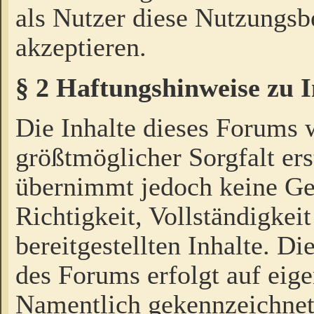
als Nutzer diese Nutzungs
akzeptieren.
§ 2 Haftungshinweise zu 
Die Inhalte dieses Forums 
größtmöglicher Sorgfalt ers
übernimmt jedoch keine Ge
Richtigkeit, Vollständigkeit
bereitgestellten Inhalte. Di
des Forums erfolgt auf eig
Namentlich gekennzeichnet