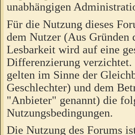
unabhängigen Administrati
Für die Nutzung dieses Fo
dem Nutzer (Aus Gründen d
Lesbarkeit wird auf eine ge
Differenzierung verzichtet.
gelten im Sinne der Gleich
Geschlechter) und dem Bet
"Anbieter" genannt) die fo
Nutzungsbedingungen.
Die Nutzung des Forums ist