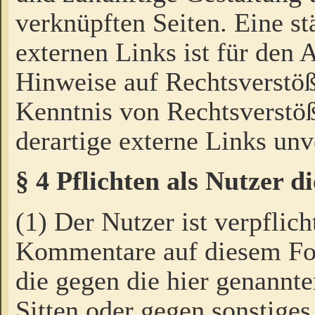
verknüpften Seiten. Eine st
externen Links ist für den 
Hinweise auf Rechtsverstöß
Kenntnis von Rechtsverstö
derartige externe Links unv
§ 4 Pflichten als Nutzer 
(1) Der Nutzer ist verpflich
Kommentare auf diesem For
die gegen die hier genannte
Sitten oder gegen sonstiges