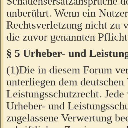
Schadensersatzansprüche de
unberührt. Wenn ein Nutzer
Rechtsverletzung nicht zu v
die zuvor genannten Pflicht
§ 5 Urheber- und Leistun
(1)Die in diesem Forum ver
unterliegen dem deutschen
Leistungsschutzrecht. Jede
Urheber- und Leistungsschu
zugelassene Verwertung bed