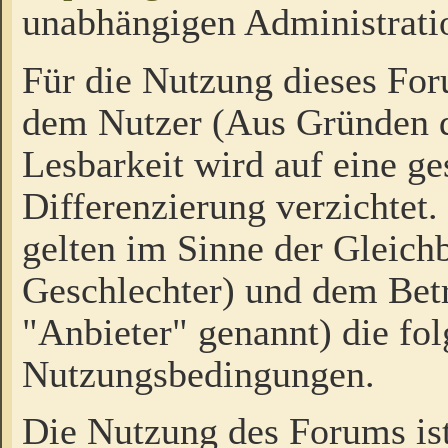
unabhängigen Administrati
Für die Nutzung dieses Fo
dem Nutzer (Aus Gründen d
Lesbarkeit wird auf eine ge
Differenzierung verzichtet.
gelten im Sinne der Gleich
Geschlechter) und dem Bet
"Anbieter" genannt) die fo
Nutzungsbedingungen.
Die Nutzung des Forums ist