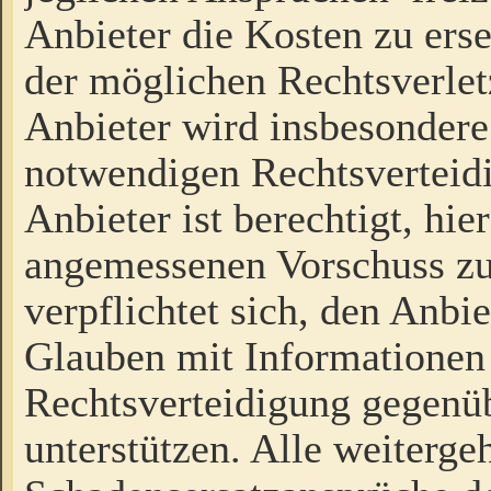
Anbieter die Kosten zu ers
der möglichen Rechtsverlet
Anbieter wird insbesondere
notwendigen Rechtsverteidi
Anbieter ist berechtigt, hi
angemessenen Vorschuss zu
verpflichtet sich, den Anbi
Glauben mit Informationen 
Rechtsverteidigung gegenüb
unterstützen. Alle weiterg