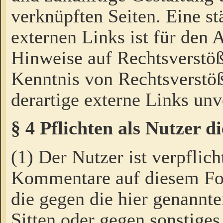
verknüpften Seiten. Eine st
externen Links ist für den 
Hinweise auf Rechtsverstöß
Kenntnis von Rechtsverstö
derartige externe Links unv
§ 4 Pflichten als Nutzer 
(1) Der Nutzer ist verpflich
Kommentare auf diesem For
die gegen die hier genannte
Sitten oder gegen sonstiges