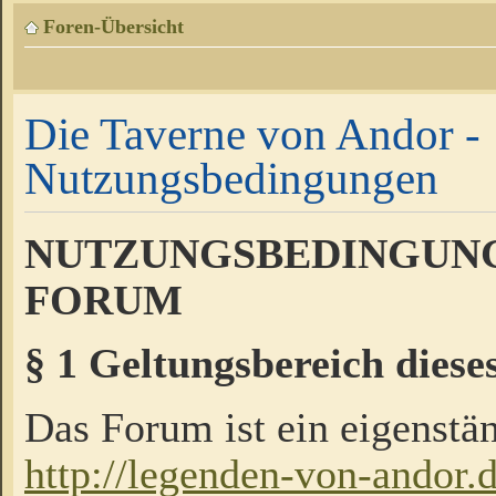
Foren-Übersicht
Die Taverne von Andor -
Nutzungsbedingungen
NUTZUNGSBEDINGUNG
FORUM
§ 1 Geltungsbereich diese
Das Forum ist ein eigenstän
http://legenden-von-andor.