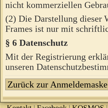
nicht kommerziellen Gebrau
(2) Die Darstellung dieser
Frames ist nur mit schriftli
§ 6 Datenschutz
Mit der Registrierung erklä
unseren Datenschutzbestim
Zurück zur Anmeldemaske
Kontakt
|
Facebook
|
KOSMOS