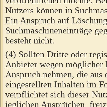
veröffentlichen möchte. Be
Nutzers können in Suchmas
Ein Anspruch auf Löschung
Suchmaschineneinträge ge
besteht nicht.
(4) Sollten Dritte oder regi
Anbieter wegen möglicher 
Anspruch nehmen, die aus 
eingestellten Inhalten im F
verpflichtet sich dieser Nu
jeglichen Ansprüchen freiz