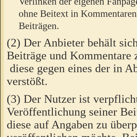
Verlinken der eigenen Fanpag
ohne Beitext in Kommentaren
Beiträgen.
(2) Der Anbieter behält sic
Beiträge und Kommentare 
diese gegen eines der in A
verstößt.
(3) Der Nutzer ist verpflich
Veröffentlichung seiner B
diese auf Angaben zu überpr