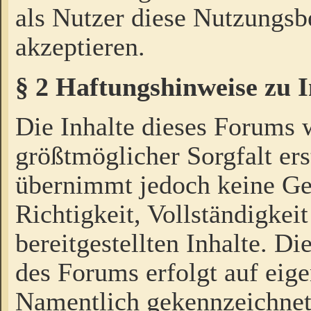
als Nutzer diese Nutzungs
akzeptieren.
§ 2 Haftungshinweise zu 
Die Inhalte dieses Forums 
größtmöglicher Sorgfalt ers
übernimmt jedoch keine Ge
Richtigkeit, Vollständigkeit
bereitgestellten Inhalte. Di
des Forums erfolgt auf eig
Namentlich gekennzeichnet