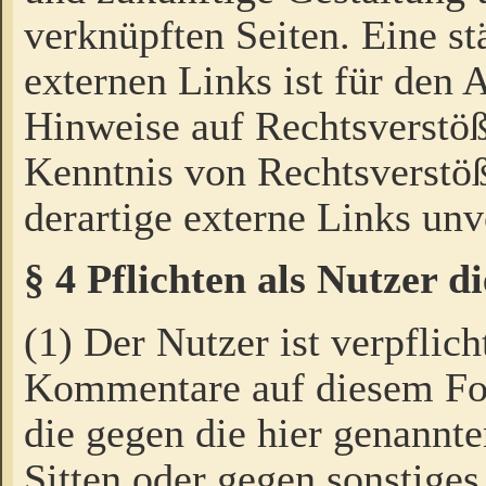
verknüpften Seiten. Eine st
externen Links ist für den 
Hinweise auf Rechtsverstöß
Kenntnis von Rechtsverstö
derartige externe Links unv
§ 4 Pflichten als Nutzer 
(1) Der Nutzer ist verpflich
Kommentare auf diesem For
die gegen die hier genannte
Sitten oder gegen sonstiges