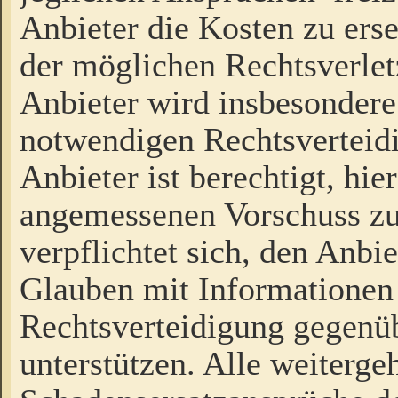
Anbieter die Kosten zu ers
der möglichen Rechtsverlet
Anbieter wird insbesondere
notwendigen Rechtsverteidi
Anbieter ist berechtigt, hi
angemessenen Vorschuss zu
verpflichtet sich, den Anbi
Glauben mit Informationen 
Rechtsverteidigung gegenüb
unterstützen. Alle weiterg