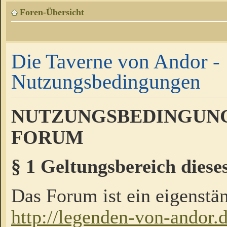
Foren-Übersicht
Die Taverne von Andor -
Nutzungsbedingungen
NUTZUNGSBEDINGUNG
FORUM
§ 1 Geltungsbereich diese
Das Forum ist ein eigenstän
http://legenden-von-andor.