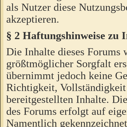
als Nutzer diese Nutzungs
akzeptieren.
§ 2 Haftungshinweise zu 
Die Inhalte dieses Forums 
größtmöglicher Sorgfalt ers
übernimmt jedoch keine Ge
Richtigkeit, Vollständigkeit
bereitgestellten Inhalte. Di
des Forums erfolgt auf eig
Namentlich gekennzeichnet