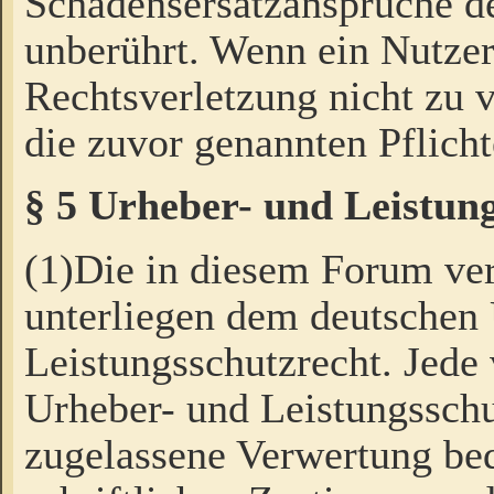
Schadensersatzansprüche de
unberührt. Wenn ein Nutzer
Rechtsverletzung nicht zu v
die zuvor genannten Pflicht
§ 5 Urheber- und Leistun
(1)Die in diesem Forum ver
unterliegen dem deutschen
Leistungsschutzrecht. Jede
Urheber- und Leistungsschu
zugelassene Verwertung bed