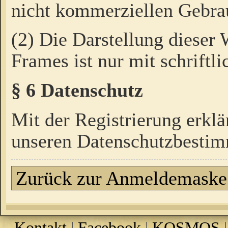
nicht kommerziellen Gebrau
(2) Die Darstellung dieser
Frames ist nur mit schriftli
§ 6 Datenschutz
Mit der Registrierung erklä
unseren Datenschutzbestim
Zurück zur Anmeldemaske
Kontakt
|
Facebook
|
KOSMOS