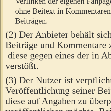
Verlinken der eigenen Fanpag
ohne Beitext in Kommentaren
Beiträgen.
(2) Der Anbieter behält sic
Beiträge und Kommentare 
diese gegen eines der in A
verstößt.
(3) Der Nutzer ist verpflich
Veröffentlichung seiner B
diese auf Angaben zu überpr