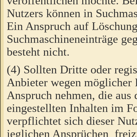
veröffentlichen möchte. Be
Nutzers können in Suchmas
Ein Anspruch auf Löschung
Suchmaschineneinträge ge
besteht nicht.
(4) Sollten Dritte oder regi
Anbieter wegen möglicher 
Anspruch nehmen, die aus 
eingestellten Inhalten im F
verpflichtet sich dieser Nu
jeglichen Ansprüchen freiz