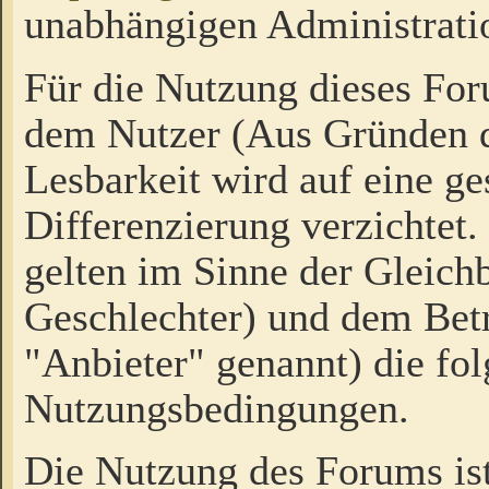
unabhängigen Administrati
Für die Nutzung dieses Fo
dem Nutzer (Aus Gründen d
Lesbarkeit wird auf eine ge
Differenzierung verzichtet.
gelten im Sinne der Gleich
Geschlechter) und dem Bet
"Anbieter" genannt) die fo
Nutzungsbedingungen.
Die Nutzung des Forums ist