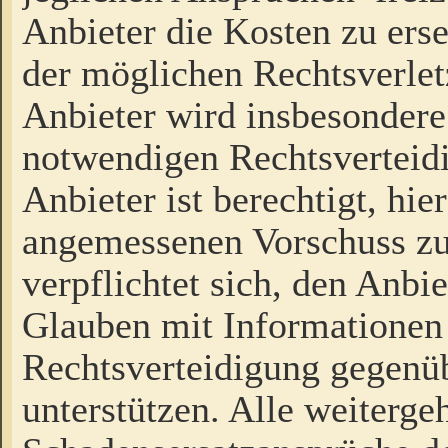
Anbieter die Kosten zu ers
der möglichen Rechtsverlet
Anbieter wird insbesondere
notwendigen Rechtsverteidi
Anbieter ist berechtigt, hi
angemessenen Vorschuss zu
verpflichtet sich, den Anbi
Glauben mit Informationen 
Rechtsverteidigung gegenüb
unterstützen. Alle weiterg