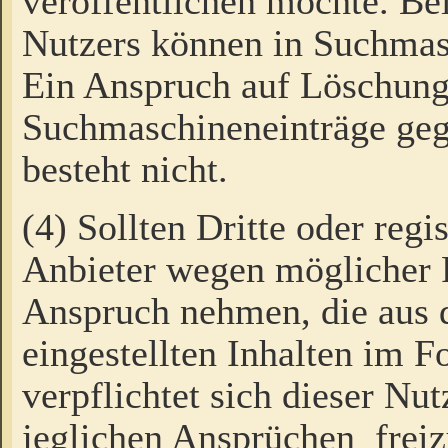
veröffentlichen möchte. Be
Nutzers können in Suchmas
Ein Anspruch auf Löschung
Suchmaschineneinträge ge
besteht nicht.
(4) Sollten Dritte oder regi
Anbieter wegen möglicher 
Anspruch nehmen, die aus 
eingestellten Inhalten im F
verpflichtet sich dieser Nu
jeglichen Ansprüchen freiz