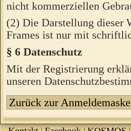
nicht kommerziellen Gebrau
(2) Die Darstellung dieser
Frames ist nur mit schriftli
§ 6 Datenschutz
Mit der Registrierung erklä
unseren Datenschutzbestim
Zurück zur Anmeldemaske
Kontakt
|
Facebook
|
KOSMOS