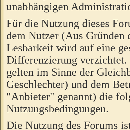
unabhängigen Administrati
Für die Nutzung dieses Fo
dem Nutzer (Aus Gründen d
Lesbarkeit wird auf eine ge
Differenzierung verzichtet.
gelten im Sinne der Gleich
Geschlechter) und dem Bet
"Anbieter" genannt) die fo
Nutzungsbedingungen.
Die Nutzung des Forums ist