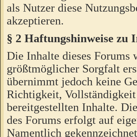
als Nutzer diese Nutzungs
akzeptieren.
§ 2 Haftungshinweise zu 
Die Inhalte dieses Forums 
größtmöglicher Sorgfalt ers
übernimmt jedoch keine Ge
Richtigkeit, Vollständigkeit
bereitgestellten Inhalte. Di
des Forums erfolgt auf eig
Namentlich gekennzeichnet