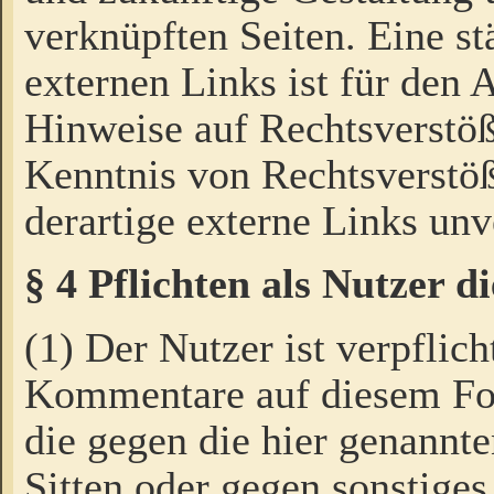
verknüpften Seiten. Eine st
externen Links ist für den 
Hinweise auf Rechtsverstöß
Kenntnis von Rechtsverstö
derartige externe Links unv
§ 4 Pflichten als Nutzer 
(1) Der Nutzer ist verpflich
Kommentare auf diesem For
die gegen die hier genannte
Sitten oder gegen sonstiges