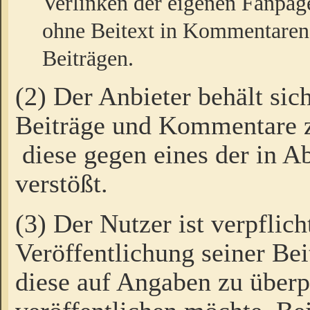
Verlinken der eigenen Fanpag
ohne Beitext in Kommentaren
Beiträgen.
(2) Der Anbieter behält sic
Beiträge und Kommentare 
diese gegen eines der in A
verstößt.
(3) Der Nutzer ist verpflich
Veröffentlichung seiner B
diese auf Angaben zu überpr