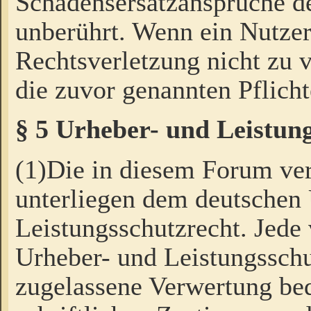
Schadensersatzansprüche de
unberührt. Wenn ein Nutzer
Rechtsverletzung nicht zu v
die zuvor genannten Pflicht
§ 5 Urheber- und Leistun
(1)Die in diesem Forum ver
unterliegen dem deutschen
Leistungsschutzrecht. Jede
Urheber- und Leistungsschu
zugelassene Verwertung bed