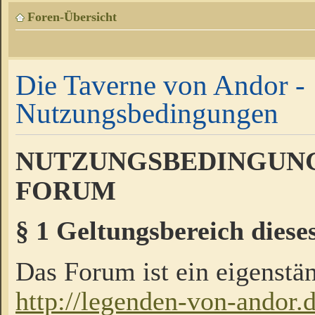
Foren-Übersicht
Die Taverne von Andor -
Nutzungsbedingungen
NUTZUNGSBEDINGUNG
FORUM
§ 1 Geltungsbereich diese
Das Forum ist ein eigenstän
http://legenden-von-andor.