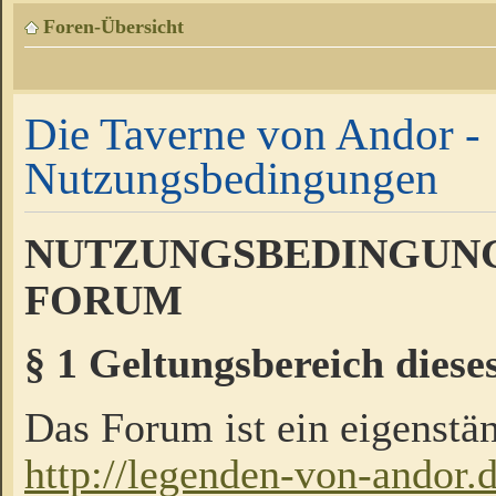
Foren-Übersicht
Die Taverne von Andor -
Nutzungsbedingungen
NUTZUNGSBEDINGUNG
FORUM
§ 1 Geltungsbereich diese
Das Forum ist ein eigenstän
http://legenden-von-andor.