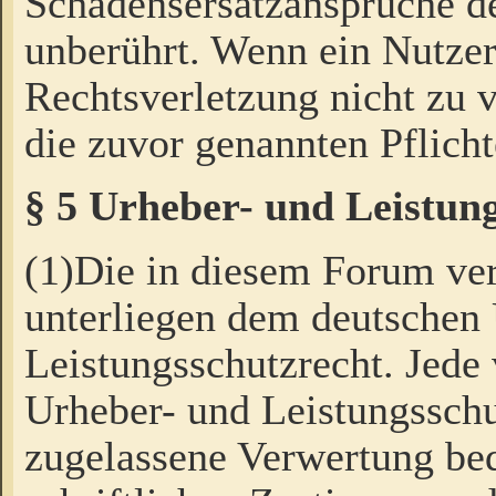
Schadensersatzansprüche de
unberührt. Wenn ein Nutzer
Rechtsverletzung nicht zu v
die zuvor genannten Pflicht
§ 5 Urheber- und Leistun
(1)Die in diesem Forum ver
unterliegen dem deutschen
Leistungsschutzrecht. Jede
Urheber- und Leistungsschu
zugelassene Verwertung bed