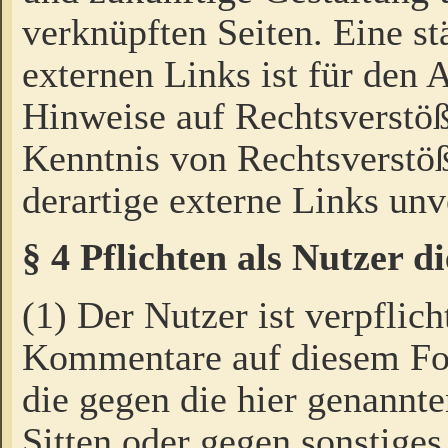
verknüpften Seiten. Eine st
externen Links ist für den 
Hinweise auf Rechtsverstöß
Kenntnis von Rechtsverstö
derartige externe Links unv
§ 4 Pflichten als Nutzer 
(1) Der Nutzer ist verpflich
Kommentare auf diesem For
die gegen die hier genannte
Sitten oder gegen sonstiges