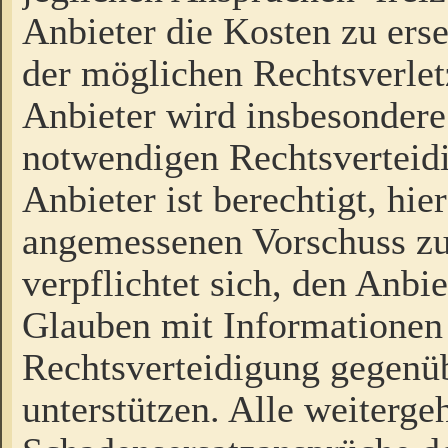
Anbieter die Kosten zu ers
der möglichen Rechtsverlet
Anbieter wird insbesondere
notwendigen Rechtsverteidi
Anbieter ist berechtigt, hi
angemessenen Vorschuss zu
verpflichtet sich, den Anbi
Glauben mit Informationen 
Rechtsverteidigung gegenüb
unterstützen. Alle weiterg