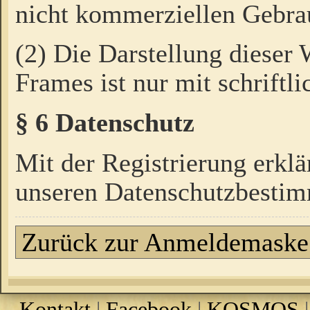
nicht kommerziellen Gebrau
(2) Die Darstellung dieser
Frames ist nur mit schriftli
§ 6 Datenschutz
Mit der Registrierung erklä
unseren Datenschutzbestim
Zurück zur Anmeldemaske
Kontakt
|
Facebook
|
KOSMOS