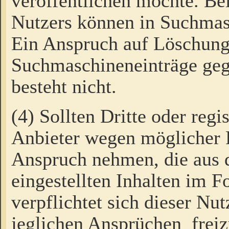
veröffentlichen möchte. Be
Nutzers können in Suchmas
Ein Anspruch auf Löschung
Suchmaschineneinträge ge
besteht nicht.
(4) Sollten Dritte oder regi
Anbieter wegen möglicher 
Anspruch nehmen, die aus 
eingestellten Inhalten im F
verpflichtet sich dieser Nu
jeglichen Ansprüchen freiz