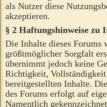
als Nutzer diese Nutzungs
akzeptieren.
§ 2 Haftungshinweise zu 
Die Inhalte dieses Forums 
größtmöglicher Sorgfalt ers
übernimmt jedoch keine Ge
Richtigkeit, Vollständigkeit
bereitgestellten Inhalte. Di
des Forums erfolgt auf eig
Namentlich gekennzeichnet