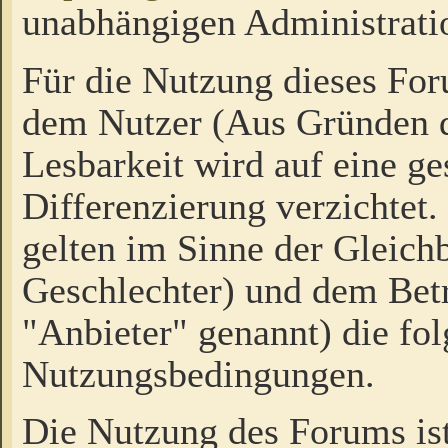
unabhängigen Administrati
Für die Nutzung dieses Fo
dem Nutzer (Aus Gründen d
Lesbarkeit wird auf eine ge
Differenzierung verzichtet.
gelten im Sinne der Gleich
Geschlechter) und dem Bet
"Anbieter" genannt) die fo
Nutzungsbedingungen.
Die Nutzung des Forums ist