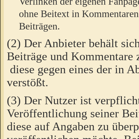
Verlinken der eigenen Fanpag
ohne Beitext in Kommentaren
Beiträgen.
(2) Der Anbieter behält sic
Beiträge und Kommentare 
diese gegen eines der in A
verstößt.
(3) Der Nutzer ist verpflich
Veröffentlichung seiner B
diese auf Angaben zu überpr