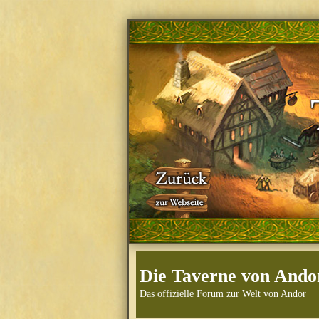
Die Taverne von Ando
Das offizielle Forum zur Welt von Andor