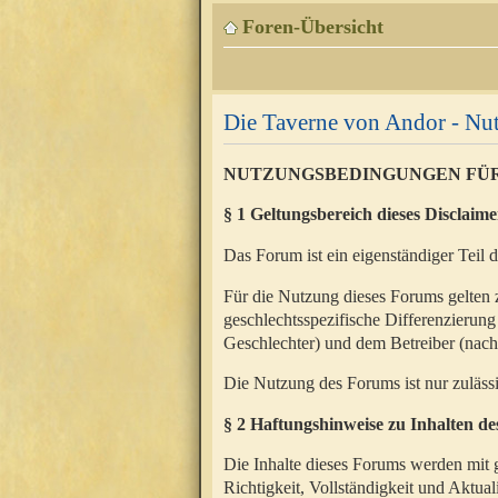
Foren-Übersicht
Die Taverne von Andor - N
NUTZUNGSBEDINGUNGEN FÜ
§ 1 Geltungsbereich dieses Disclaime
Das Forum ist ein eigenständiger Teil 
Für die Nutzung dieses Forums gelten 
geschlechtsspezifische Differenzierung
Geschlechter) und dem Betreiber (nac
Die Nutzung des Forums ist nur zuläss
§ 2 Haftungshinweise zu Inhalten d
Die Inhalte dieses Forums werden mit g
Richtigkeit, Vollständigkeit und Aktual