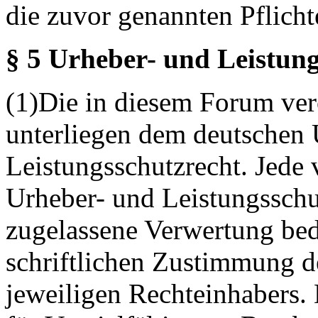
die zuvor genannten Pflicht
§ 5 Urheber- und Leistung
(1)Die in diesem Forum verö
unterliegen dem deutschen 
Leistungsschutzrecht. Jede
Urheber- und Leistungsschu
zugelassene Verwertung bed
schriftlichen Zustimmung d
jeweiligen Rechteinhabers. 