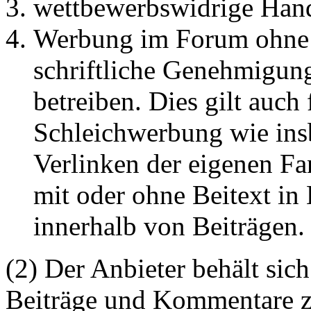
wettbewerbswidrige Han
Werbung im Forum ohne 
schriftliche Genehmigun
betreiben. Dies gilt auch 
Schleichwerbung wie ins
Verlinken der eigenen F
mit oder ohne Beitext i
innerhalb von Beiträgen.
(2) Der Anbieter behält sich
Beiträge und Kommentare z