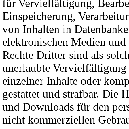
für Vervielfältigung, Bearb
Einspeicherung, Verarbeitu
von Inhalten in Datenbanke
elektronischen Medien und 
Rechte Dritter sind als sol
unerlaubte Vervielfältigung
einzelner Inhalte oder kompl
gestattet und strafbar. Die
und Downloads für den pers
nicht kommerziellen Gebrauc