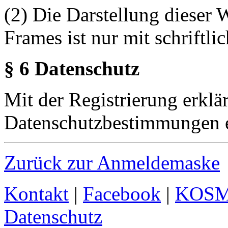
(2) Die Darstellung dieser 
Frames ist nur mit schriftli
§ 6 Datenschutz
Mit der Registrierung erklä
Datenschutzbestimmungen e
Zurück zur Anmeldemaske
Kontakt
|
Facebook
|
KOS
Datenschutz