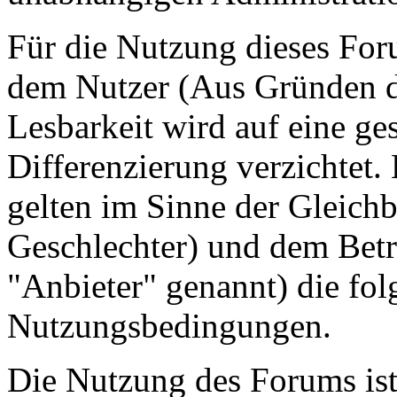
Für die Nutzung dieses For
dem Nutzer (Aus Gründen de
Lesbarkeit wird auf eine ge
Differenzierung verzichtet.
gelten im Sinne der Gleich
Geschlechter) und dem Betr
"Anbieter" genannt) die fo
Nutzungsbedingungen.
Die Nutzung des Forums ist