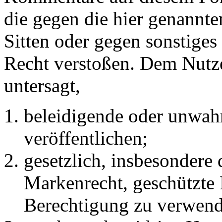
die gegen die hier genannte
Sitten oder gegen sonstiges
Recht verstoßen. Dem Nutze
untersagt,
beleidigende oder unwahr
veröffentlichen;
gesetzlich, insbesondere
Markenrecht, geschützte 
Berechtigung zu verwend