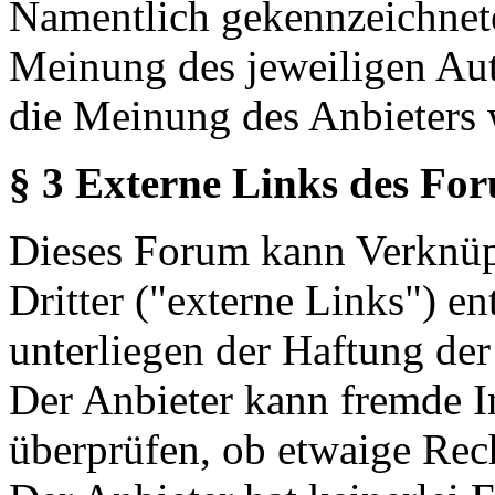
Namentlich gekennzeichnete
Meinung des jeweiligen Au
die Meinung des Anbieters 
§ 3 Externe Links des Fo
Dieses Forum kann Verknüp
Dritter ("externe Links") en
unterliegen der Haftung der
Der Anbieter kann fremde In
überprüfen, ob etwaige Rec