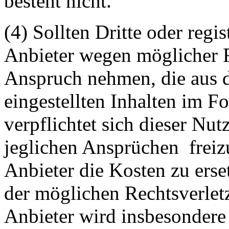
besteht nicht.
(4) Sollten Dritte oder regis
Anbieter wegen möglicher R
Anspruch nehmen, die aus 
eingestellten Inhalten im Fo
verpflichtet sich dieser Nut
jeglichen Ansprüchen freiz
Anbieter die Kosten zu ers
der möglichen Rechtsverlet
Anbieter wird insbesondere