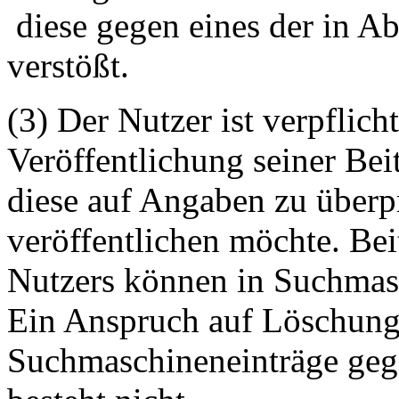
diese gegen eines der in A
verstößt.
(3) Der Nutzer ist verpflicht
Veröffentlichung seiner Be
diese auf Angaben zu überpr
veröffentlichen möchte. Be
Nutzers können in Suchmasc
Ein Anspruch auf Löschung 
Suchmaschineneinträge geg