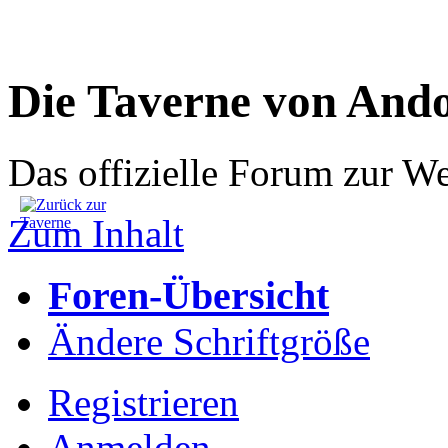
Die Taverne von And
Das offizielle Forum zur W
Zum Inhalt
Foren-Übersicht
Ändere Schriftgröße
Registrieren
Anmelden