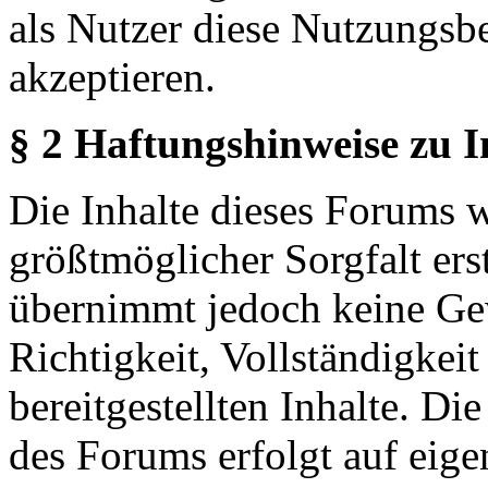
als Nutzer diese Nutzungs
akzeptieren.
§ 2 Haftungshinweise zu 
Die Inhalte dieses Forums 
größtmöglicher Sorgfalt erst
übernimmt jedoch keine Ge
Richtigkeit, Vollständigkeit
bereitgestellten Inhalte. Di
des Forums erfolgt auf eige