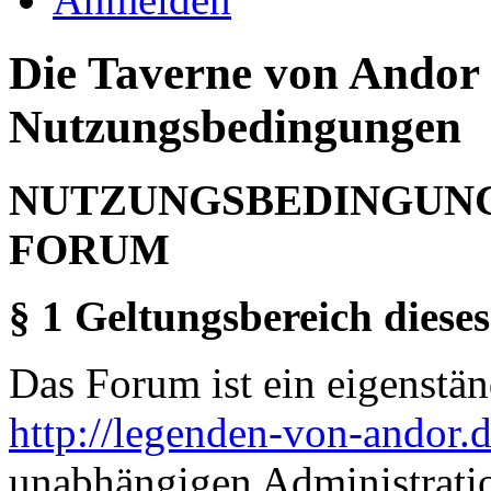
Die Taverne von Andor 
Nutzungsbedingungen
NUTZUNGSBEDINGUNG
FORUM
§ 1 Geltungsbereich dieses
Das Forum ist ein eigenständ
http://legenden-von-andor.
unabhängigen Administrati