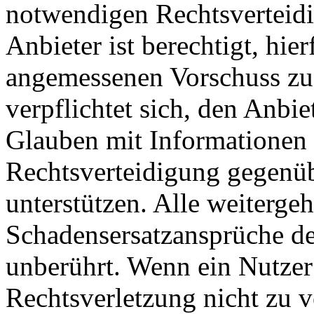
notwendigen Rechtsverteidig
Anbieter ist berechtigt, hie
angemessenen Vorschuss zu 
verpflichtet sich, den Anbi
Glauben mit Informationen 
Rechtsverteidigung gegenüb
unterstützen. Alle weiterg
Schadensersatzansprüche de
unberührt. Wenn ein Nutzer
Rechtsverletzung nicht zu v