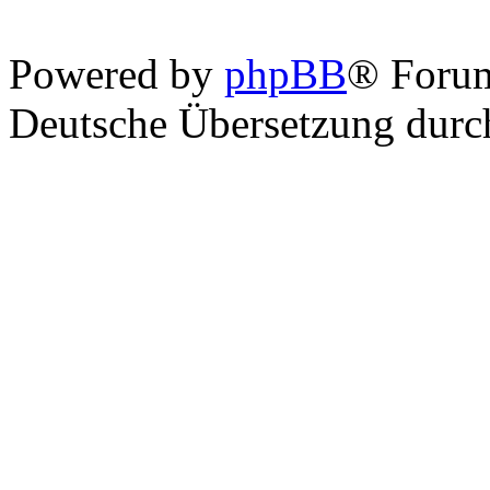
Powered by
phpBB
® Foru
Deutsche Übersetzung dur