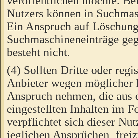
veröffentlichen möchte. Be
Nutzers können in Suchmas
Ein Anspruch auf Löschung
Suchmaschineneinträge ge
besteht nicht.
(4) Sollten Dritte oder regi
Anbieter wegen möglicher 
Anspruch nehmen, die aus 
eingestellten Inhalten im F
verpflichtet sich dieser Nu
jeglichen Ansprüchen freiz