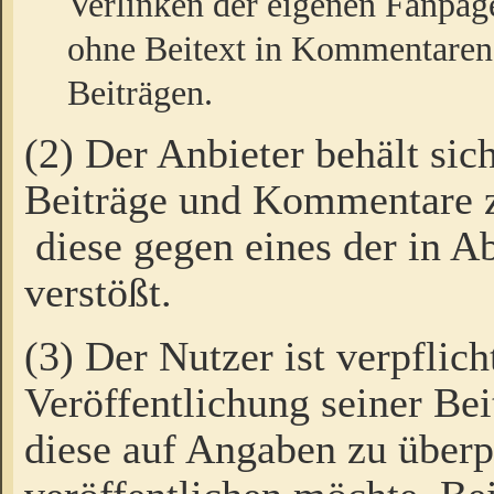
Verlinken der eigenen Fanpag
ohne Beitext in Kommentaren
Beiträgen.
(2) Der Anbieter behält sic
Beiträge und Kommentare 
diese gegen eines der in A
verstößt.
(3) Der Nutzer ist verpflich
Veröffentlichung seiner B
diese auf Angaben zu überpr