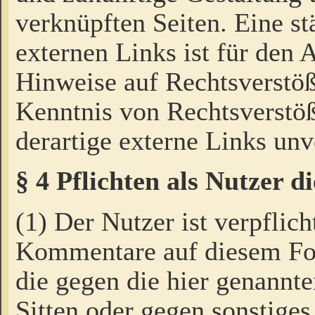
verknüpften Seiten. Eine st
externen Links ist für den 
Hinweise auf Rechtsverstöß
Kenntnis von Rechtsverstö
derartige externe Links unv
§ 4 Pflichten als Nutzer 
(1) Der Nutzer ist verpflich
Kommentare auf diesem For
die gegen die hier genannte
Sitten oder gegen sonstiges