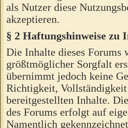
als Nutzer diese Nutzungs
akzeptieren.
§ 2 Haftungshinweise zu 
Die Inhalte dieses Forums 
größtmöglicher Sorgfalt ers
übernimmt jedoch keine Ge
Richtigkeit, Vollständigkeit
bereitgestellten Inhalte. Di
des Forums erfolgt auf eig
Namentlich gekennzeichnet