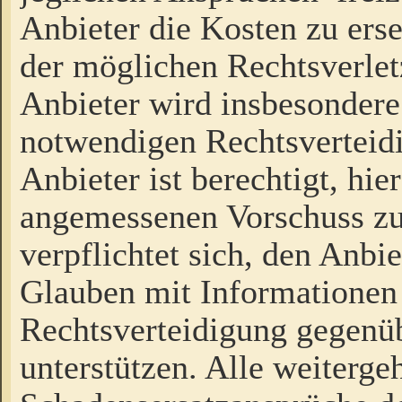
Anbieter die Kosten zu ers
der möglichen Rechtsverlet
Anbieter wird insbesondere
notwendigen Rechtsverteidi
Anbieter ist berechtigt, hi
angemessenen Vorschuss zu
verpflichtet sich, den Anbi
Glauben mit Informationen 
Rechtsverteidigung gegenüb
unterstützen. Alle weiterg