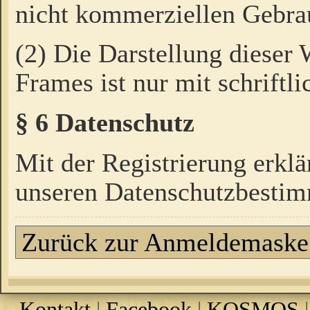
nicht kommerziellen Gebrau
(2) Die Darstellung dieser
Frames ist nur mit schriftli
§ 6 Datenschutz
Mit der Registrierung erklä
unseren Datenschutzbestim
Zurück zur Anmeldemaske
Kontakt
|
Facebook
|
KOSMOS