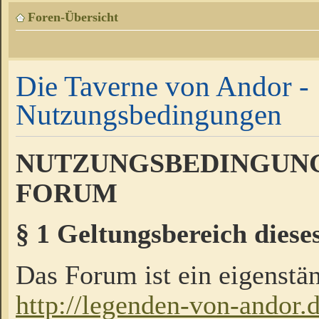
Foren-Übersicht
Die Taverne von Andor -
Nutzungsbedingungen
NUTZUNGSBEDINGUNG
FORUM
§ 1 Geltungsbereich diese
Das Forum ist ein eigenstän
http://legenden-von-andor.