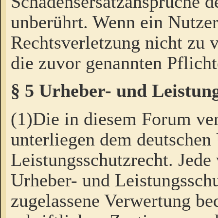
Schadensersatzansprüche de
unberührt. Wenn ein Nutzer
Rechtsverletzung nicht zu v
die zuvor genannten Pflicht
§ 5 Urheber- und Leistun
(1)Die in diesem Forum ver
unterliegen dem deutschen
Leistungsschutzrecht. Jede
Urheber- und Leistungsschu
zugelassene Verwertung bed