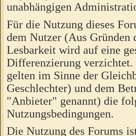
unabhängigen Administrati
Für die Nutzung dieses Fo
dem Nutzer (Aus Gründen d
Lesbarkeit wird auf eine ge
Differenzierung verzichtet.
gelten im Sinne der Gleich
Geschlechter) und dem Bet
"Anbieter" genannt) die fo
Nutzungsbedingungen.
Die Nutzung des Forums ist