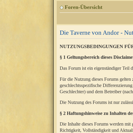
Foren-Übersicht
Die Taverne von Andor - N
NUTZUNGSBEDINGUNGEN FÜ
§ 1 Geltungsbereich dieses Disclaime
Das Forum ist ein eigenständiger Teil 
Für die Nutzung dieses Forums gelten 
geschlechtsspezifische Differenzierung
Geschlechter) und dem Betreiber (nac
Die Nutzung des Forums ist nur zuläss
§ 2 Haftungshinweise zu Inhalten d
Die Inhalte dieses Forums werden mit g
Richtigkeit, Vollständigkeit und Aktual