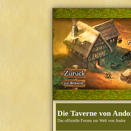
Die Taverne von Ando
Das offizielle Forum zur Welt von Andor