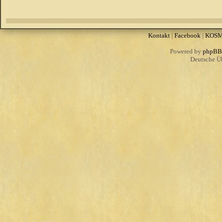
Kontakt
|
Facebook
|
KOS
Powered by
phpBB
Deutsche Ü