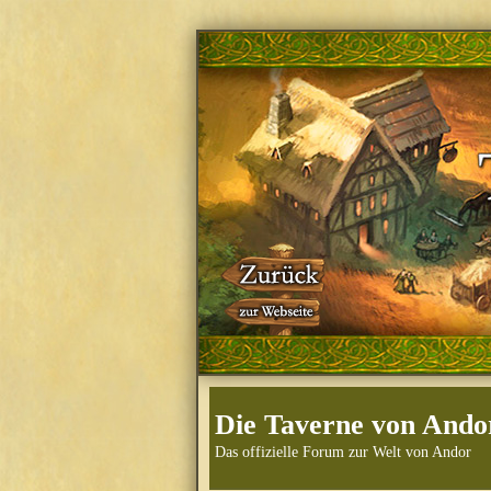
Die Taverne von Ando
Das offizielle Forum zur Welt von Andor