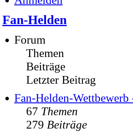
Fan-Helden
Forum
Themen
Beiträge
Letzter Beitrag
Fan-Helden-Wettbewerb 
67
Themen
279
Beiträge