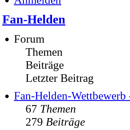
Fan-Helden
Forum
Themen
Beiträge
Letzter Beitrag
Fan-Helden-Wettbewerb 
67
Themen
279
Beiträge