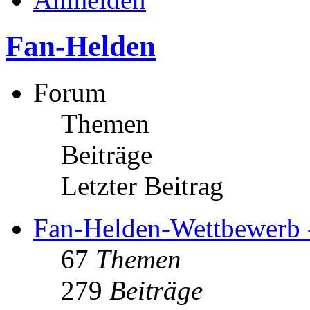
Fan-Helden
Forum
Themen
Beiträge
Letzter Beitrag
Fan-Helden-Wettbewerb 
67
Themen
279
Beiträge