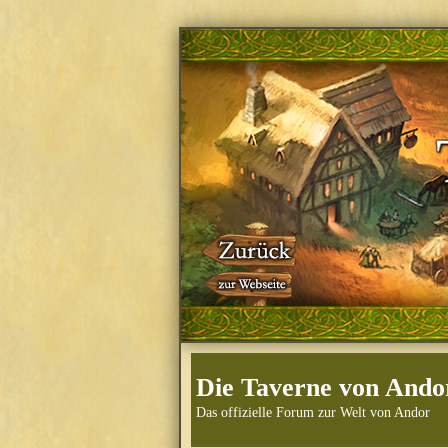
Die Taverne von Ando
Das offizielle Forum zur Welt von Andor