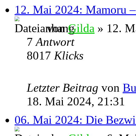
12. Mai 2024: Mamoru – 
von
Gilda
» 12. M
7
Antwort
8017
Klicks
Letzter Beitrag
von
Bu
18. Mai 2024, 21:31
06. Mai 2024: Die Bezwi