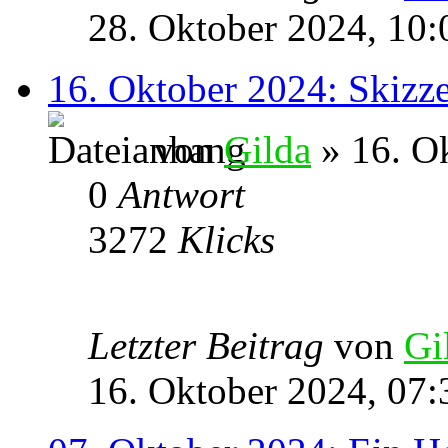
28. Oktober 2024, 10:
16. Oktober 2024: Skizz
von
Gilda
» 16. O
0
Antwort
3272
Klicks
Letzter Beitrag
von
Gi
16. Oktober 2024, 07: