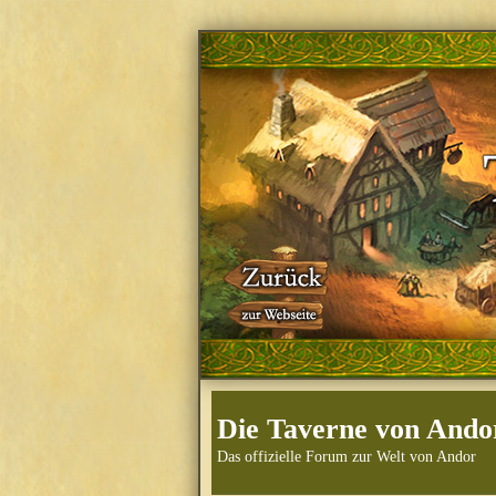
Die Taverne von Ando
Das offizielle Forum zur Welt von Andor