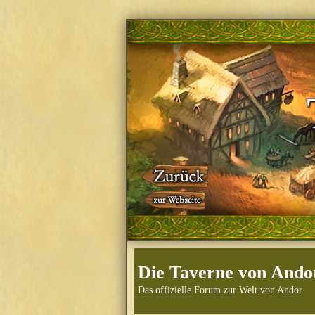
Die Taverne von Ando
Das offizielle Forum zur Welt von Andor