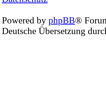
Powered by
phpBB
® Foru
Deutsche Übersetzung dur