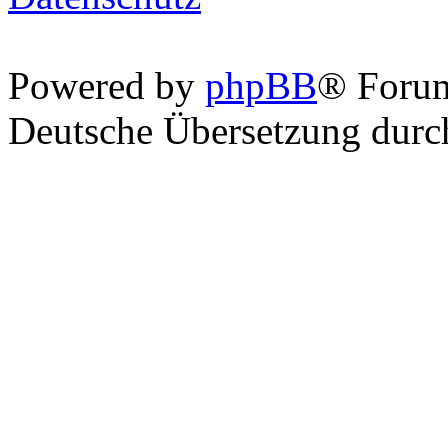
Powered by
phpBB
® Foru
Deutsche Übersetzung dur