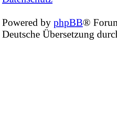
Powered by
phpBB
® Foru
Deutsche Übersetzung dur