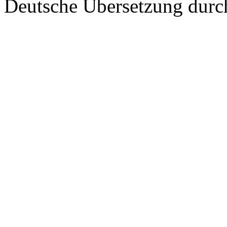
Deutsche Übersetzung dur