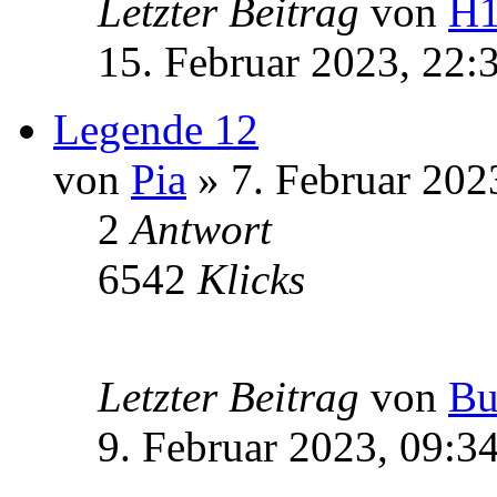
Letzter Beitrag
von
H
15. Februar 2023, 22:
Legende 12
von
Pia
» 7. Februar 202
2
Antwort
6542
Klicks
Letzter Beitrag
von
Bu
9. Februar 2023, 09:3