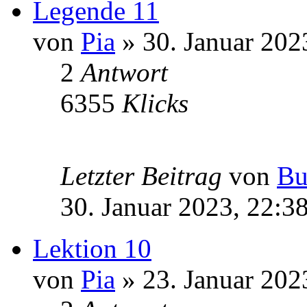
Legende 11
von
Pia
» 30. Januar 202
2
Antwort
6355
Klicks
Letzter Beitrag
von
Bu
30. Januar 2023, 22:3
Lektion 10
von
Pia
» 23. Januar 202