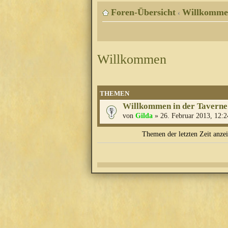
Foren-Übersicht
Willkomme
‹
Willkommen
THEMEN
Willkommen in der Taverne
von
Gilda
» 26. Februar 2013, 12:2
Themen der letzten Zeit anze