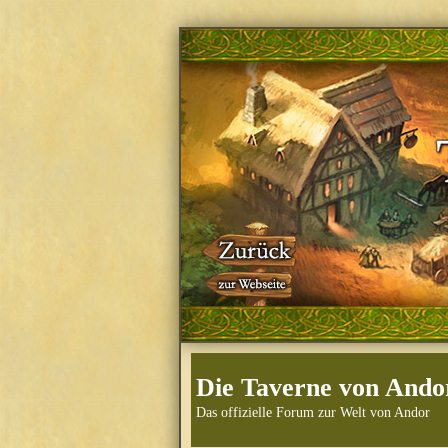
Die Taverne von Ando
Das offizielle Forum zur Welt von Andor