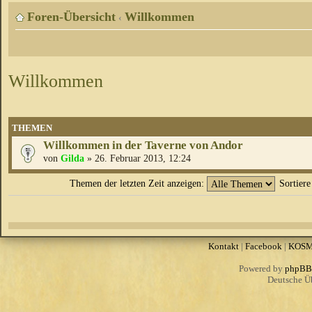
Foren-Übersicht
Willkommen
‹
Willkommen
THEMEN
Willkommen in der Taverne von Andor
von
Gilda
» 26. Februar 2013, 12:24
Themen der letzten Zeit anzeigen:
Sortier
Kontakt
|
Facebook
|
KOS
Powered by
phpBB
Deutsche Ü