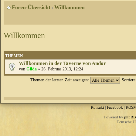
Foren-Übersicht
Willkommen
‹
Willkommen
THEMEN
Willkommen in der Taverne von Andor
von
Gilda
» 26. Februar 2013, 12:24
Themen der letzten Zeit anzeigen:
Sortier
Kontakt
|
Facebook
|
KOS
Powered by
phpBB
Deutsche Ü