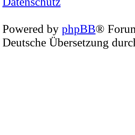
Datenschutz
Powered by
phpBB
® Foru
Deutsche Übersetzung dur