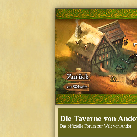
Die Taverne von Ando
Das offizielle Forum zur Welt von Andor