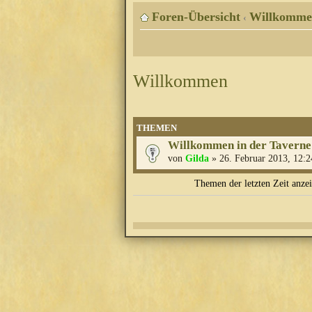
Foren-Übersicht
Willkomme
‹
Willkommen
THEMEN
Willkommen in der Taverne
von
Gilda
» 26. Februar 2013, 12:2
Themen der letzten Zeit anze