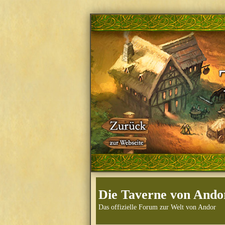
Die Taverne von Ando
Das offizielle Forum zur Welt von Andor