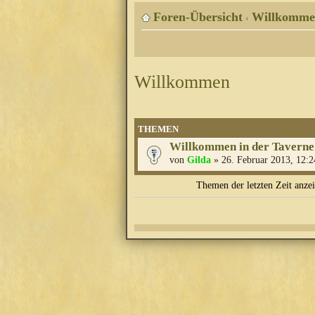
Foren-Übersicht
Willkomme
‹
Willkommen
THEMEN
Willkommen in der Taverne
von
Gilda
» 26. Februar 2013, 12:2
Themen der letzten Zeit anze