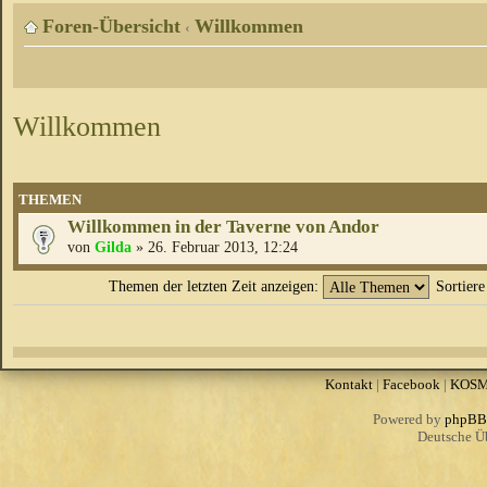
Foren-Übersicht
Willkommen
‹
Willkommen
THEMEN
Willkommen in der Taverne von Andor
von
Gilda
» 26. Februar 2013, 12:24
Themen der letzten Zeit anzeigen:
Sortier
Kontakt
|
Facebook
|
KOS
Powered by
phpBB
Deutsche Ü