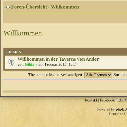
Foren-Übersicht
Willkommen
‹
Willkommen
THEMEN
Willkommen in der Taverne von Andor
von
Gilda
» 26. Februar 2013, 12:24
Themen der letzten Zeit anzeigen:
Sortier
Kontakt
|
Facebook
|
KOS
Powered by
phpBB
Deutsche Ü