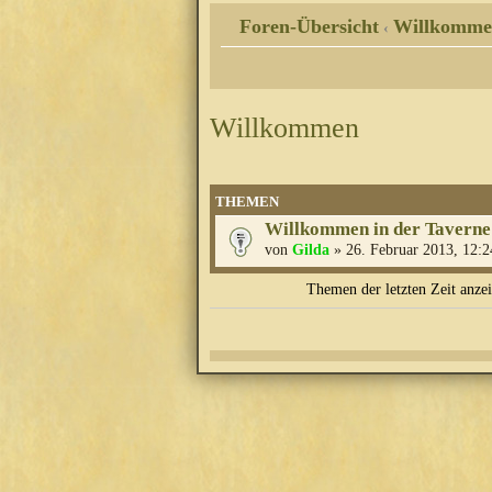
Foren-Übersicht
Willkomme
‹
Willkommen
THEMEN
Willkommen in der Taverne
von
Gilda
» 26. Februar 2013, 12:2
Themen der letzten Zeit anze