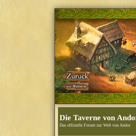
Die Taverne von Ando
Das offizielle Forum zur Welt von Andor