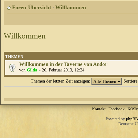
Foren-Übersicht
Willkommen
‹
Willkommen
THEMEN
Willkommen in der Taverne von Andor
von
Gilda
» 26. Februar 2013, 12:24
Themen der letzten Zeit anzeigen:
Sortier
Kontakt
|
Facebook
|
KOS
Powered by
phpBB
Deutsche Ü