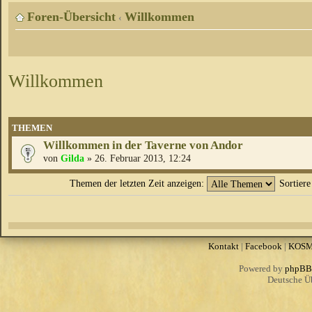
Foren-Übersicht
Willkommen
‹
Willkommen
THEMEN
Willkommen in der Taverne von Andor
von
Gilda
» 26. Februar 2013, 12:24
Themen der letzten Zeit anzeigen:
Sortier
Kontakt
|
Facebook
|
KOS
Powered by
phpBB
Deutsche Ü