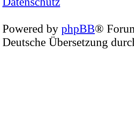
Datenschutz
Powered by
phpBB
® Foru
Deutsche Übersetzung dur