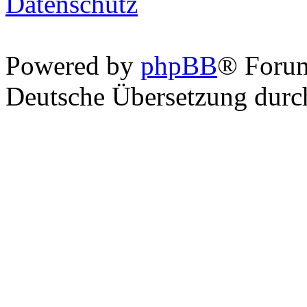
Datenschutz
Powered by
phpBB
® Foru
Deutsche Übersetzung dur