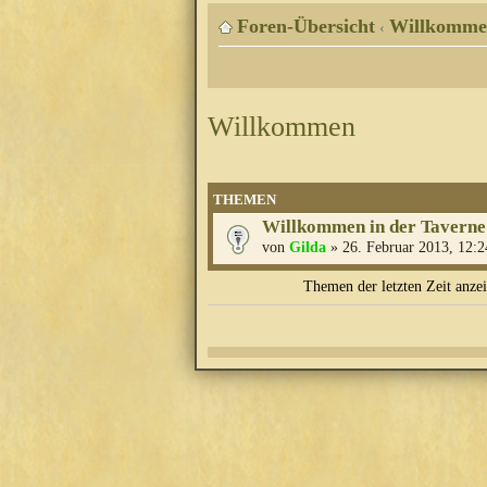
Foren-Übersicht
Willkomme
‹
Willkommen
THEMEN
Willkommen in der Taverne
von
Gilda
» 26. Februar 2013, 12:2
Themen der letzten Zeit anze