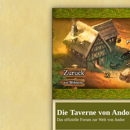
Die Taverne von Ando
Das offizielle Forum zur Welt von Andor