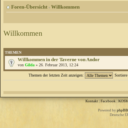
Foren-Übersicht
Willkommen
‹
Willkommen
THEMEN
Willkommen in der Taverne von Andor
von
Gilda
» 26. Februar 2013, 12:24
Themen der letzten Zeit anzeigen:
Sortier
Kontakt
|
Facebook
|
KOS
Powered by
phpBB
Deutsche Ü