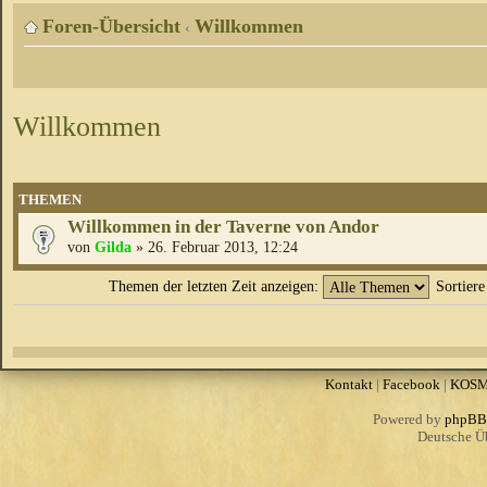
Foren-Übersicht
Willkommen
‹
Willkommen
THEMEN
Willkommen in der Taverne von Andor
von
Gilda
» 26. Februar 2013, 12:24
Themen der letzten Zeit anzeigen:
Sortier
Kontakt
|
Facebook
|
KOS
Powered by
phpBB
Deutsche Ü