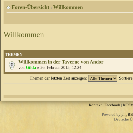
Foren-Übersicht
Willkommen
‹
Willkommen
THEMEN
Willkommen in der Taverne von Andor
von
Gilda
» 26. Februar 2013, 12:24
Themen der letzten Zeit anzeigen:
Sortier
Kontakt
|
Facebook
|
KOS
Powered by
phpBB
Deutsche Ü